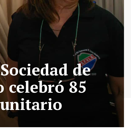
 Sociedad de
 celebró 85
unitario