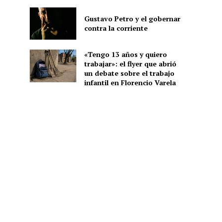
Gustavo Petro y el gobernar
contra la corriente
«Tengo 13 años y quiero
trabajar»: el flyer que abrió
un debate sobre el trabajo
infantil en Florencio Varela