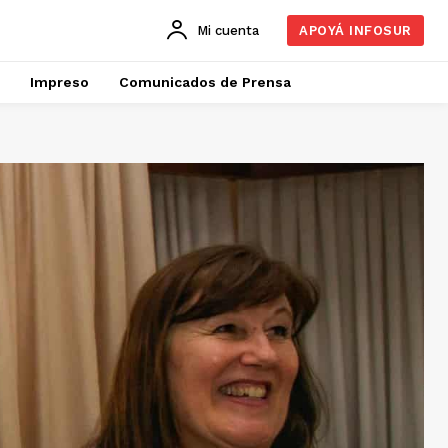
Mi cuenta
APOYÁ INFOSUR
Impreso
Comunicados de Prensa