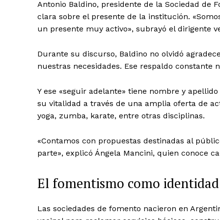
Antonio Baldino, presidente de la Sociedad de F
clara sobre el presente de la institución. «Som
un presente muy activo», subrayó el dirigente ve
Durante su discurso, Baldino no olvidó agradece
nuestras necesidades. Ese respaldo constante n
Y ese «seguir adelante» tiene nombre y apellid
su vitalidad a través de una amplia oferta de ac
yoga, zumba, karate, entre otras disciplinas.
«Contamos con propuestas destinadas al público
parte», explicó Ángela Mancini, quien conoce cada
El fomentismo como identidad
Las sociedades de fomento nacieron en Argentin