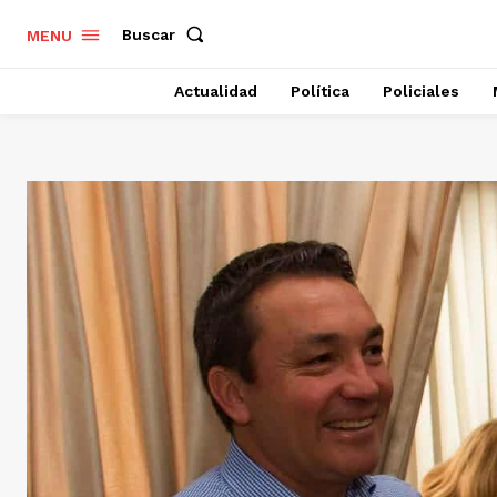
Buscar
MENU
Actualidad
Política
Policiales