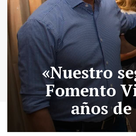
«Nuestro se
Fomento Vi
años de