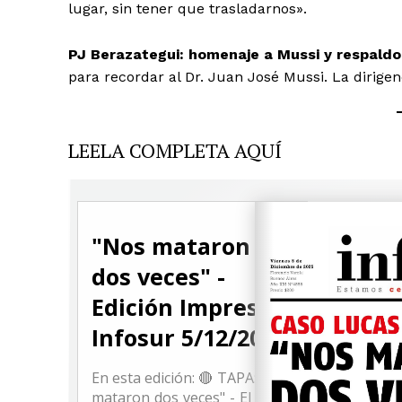
lugar, sin tener que trasladarnos».
PJ Berazategui: homenaje a Mussi y respaldo
para recordar al Dr. Juan José Mussi. La dirige
LEELA COMPLETA AQUÍ