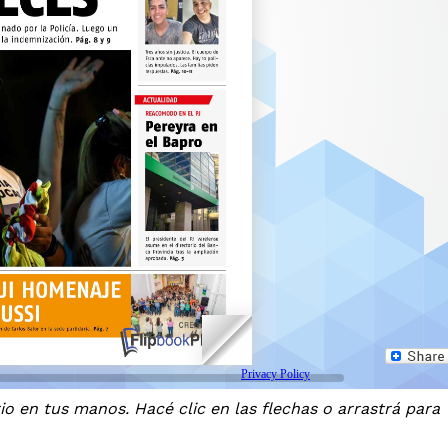
io en tus manos. Hacé clic en las flechas o arrastrá para