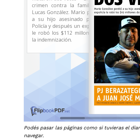
Podés pasar las páginas como si tuvieras el diar
navegar.