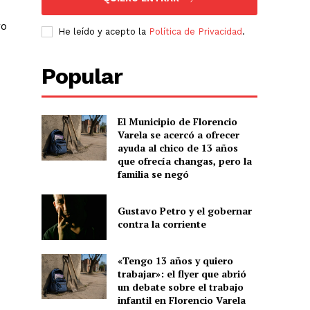
ro
He leído y acepto la
Política de Privacidad
.
Popular
El Municipio de Florencio
Varela se acercó a ofrecer
ayuda al chico de 13 años
que ofrecía changas, pero la
familia se negó
Gustavo Petro y el gobernar
contra la corriente
«Tengo 13 años y quiero
trabajar»: el flyer que abrió
un debate sobre el trabajo
infantil en Florencio Varela