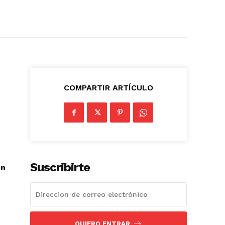
COMPARTIR ARTÍCULO
Suscribirte
en
QUIERO ENTRAR