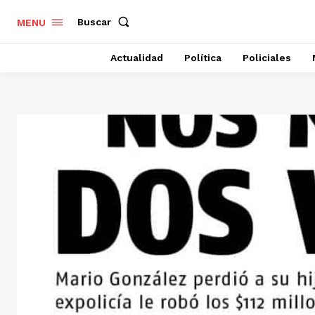
Buscar
MENU
Actualidad
Política
Policiales