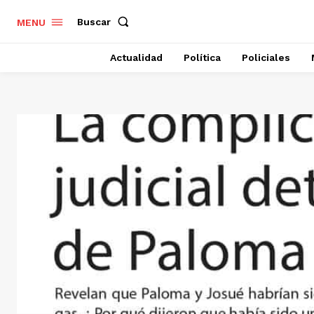
Buscar
MENU
Actualidad
Política
Policiales