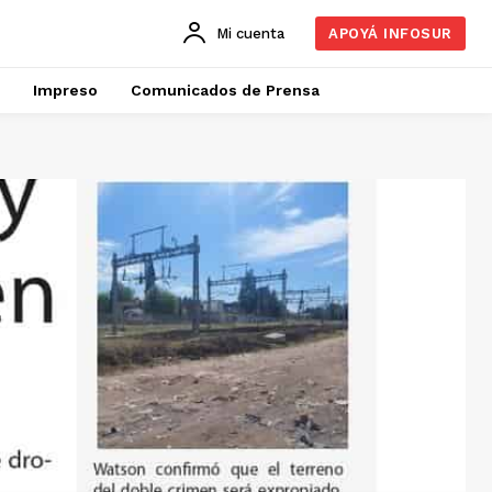
Mi cuenta
APOYÁ INFOSUR
Impreso
Comunicados de Prensa