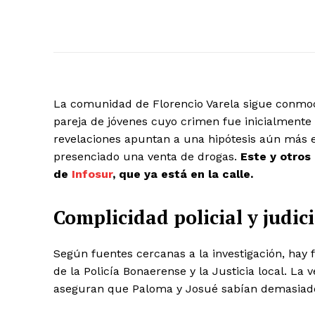
La comunidad de Florencio Varela sigue conmoc
pareja de jóvenes cuyo crimen fue inicialmente
revelaciones apuntan a una hipótesis aún más e
presenciado una venta de drogas.
Este y otros
de
Infosur
, que ya está en la calle.
Complicidad policial y judici
Según fuentes cercanas a la investigación, hay 
de la Policía Bonaerense y la Justicia local. La
aseguran que Paloma y Josué sabían demasiad