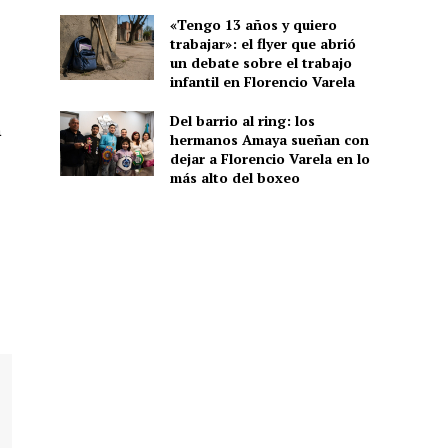
«Tengo 13 años y quiero
trabajar»: el flyer que abrió
un debate sobre el trabajo
infantil en Florencio Varela
Del barrio al ring: los
a
hermanos Amaya sueñan con
dejar a Florencio Varela en lo
más alto del boxeo