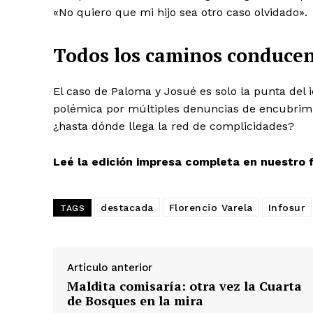
«No quiero que mi hijo sea otro caso olvidado».
Todos los caminos conducen 
El caso de Paloma y Josué es solo la punta del 
polémica por múltiples denuncias de encubrimien
¿hasta dónde llega la red de complicidades?
Leé la edición impresa completa en nuestro 
destacada
Florencio Varela
Infosur
TAGS
Artículo anterior
Maldita comisaría: otra vez la Cuarta
de Bosques en la mira