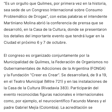
“Es un orgullo que Quilmes, por primera vez en la historia,
sea sede de un Congreso Internacional sobre Consumo
Problemático de Drogas”, con estas palabras el intendente
Martiniano Molina abrió la conferencia de prensa que se
desarrolló, en la Casa de la Cultura, donde se presentaron
los detalles del importante evento que tendrá lugar en la
Ciudad el próximo 6 y 7 de octubre.
El congreso es organizado conjuntamente por la
Municipalidad de Quilmes, la Federación de Organismos no
Gubernamentales de Adicciones de la Argentina (FONGA)
y la Fundación “Creer es Crear”. Se desarrollará, de 9 a 19,
en el Teatro Municipal (Mitre 721) y en las instalaciones de
la Casa de la Cultura (Rivadavia 383). Participarán del
evento reconocidas figuras nacionales e internacionales
como, por ejemplo, el neurocientífico Facundo Manes y el
padre Gabriel Mejía (Colombia). La acreditación se