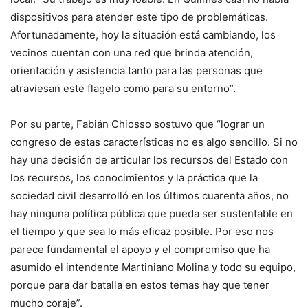
dispositivos para atender este tipo de problemáticas.
Afortunadamente, hoy la situación está cambiando, los
vecinos cuentan con una red que brinda atención,
orientación y asistencia tanto para las personas que
atraviesan este flagelo como para su entorno”.
Por su parte, Fabián Chiosso sostuvo que “lograr un
congreso de estas características no es algo sencillo. Si no
hay una decisión de articular los recursos del Estado con
los recursos, los conocimientos y la práctica que la
sociedad civil desarrolló en los últimos cuarenta años, no
hay ninguna política pública que pueda ser sustentable en
el tiempo y que sea lo más eficaz posible. Por eso nos
parece fundamental el apoyo y el compromiso que ha
asumido el intendente Martiniano Molina y todo su equipo,
porque para dar batalla en estos temas hay que tener
mucho coraje”.