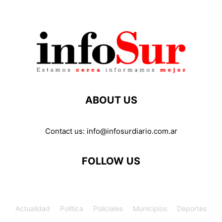
ABOUT US
Contact us:
info@infosurdiario.com.ar
FOLLOW US
Actualidad
Política
Policiales
Municipios
Deportes