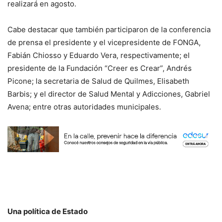
realizará en agosto.
Cabe destacar que también participaron de la conferencia
de prensa el presidente y el vicepresidente de FONGA,
Fabián Chiosso y Eduardo Vera, respectivamente; el
presidente de la Fundación “Creer es Crear”, Andrés
Picone; la secretaria de Salud de Quilmes, Elisabeth
Barbis; y el director de Salud Mental y Adicciones, Gabriel
Avena; entre otras autoridades municipales.
Una política de Estado