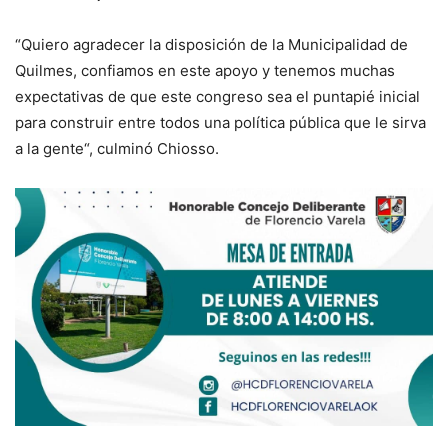
“Quiero agradecer la disposición de la Municipalidad de
Quilmes, confiamos en este apoyo y tenemos muchas
expectativas de que este congreso sea el puntapié inicial
para construir entre todos una política pública que le sirva
a la gente“, culminó Chiosso.