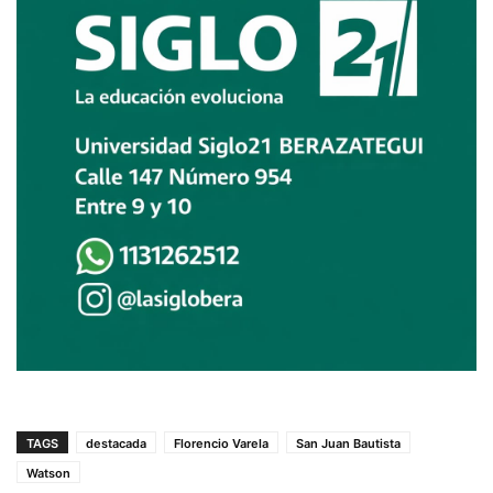
TAGS
destacada
Florencio Varela
San Juan Bautista
Watson