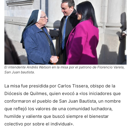
El intendente Andrés Watson en la misa por el patrono de Florencio Varela,
San Juan bautista.
La misa fue presidida por Carlos Tissera, obispo de la
Diócesis de Quilmes, quien evocó a «los iniciadores que
conformaron el pueblo de San Juan Bautista, un nombre
que reflejó los valores de una comunidad luchadora,
humilde y valiente que buscó siempre el bienestar
colectivo por sobre el individual».