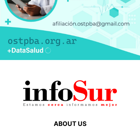
ABOUT US