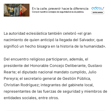
La autoridad eclesiástica también celebró «el gran
nacimiento de quien anticipó la llegada del Salvador, que
significó un hecho bisagra en la historia de la humanidad».
Del encuentro religioso participaron, además, el
presidente del Honorable Concejo Deliberante, Gustavo
Rearte; el diputado nacional mandato cumplido, Julio
Pereyra; el secretario general de Gestión Pública,
Christian Rodríguez; integrantes del gabinete local,
representantes de las fuerzas de seguridad y miembros de
entidades sociales, entre otros.