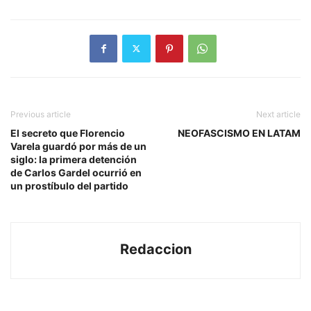
Previous article
Next article
El secreto que Florencio
NEOFASCISMO EN LATAM
Varela guardó por más de un
siglo: la primera detención
de Carlos Gardel ocurrió en
un prostíbulo del partido
Redaccion