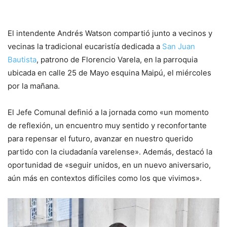
El intendente Andrés Watson compartió junto a vecinos y
vecinas la tradicional eucaristía dedicada a
San Juan
Bautista
, patrono de Florencio Varela, en la parroquia
ubicada en calle 25 de Mayo esquina Maipú, el miércoles
por la mañana.
El Jefe Comunal definió a la jornada como «un momento
de reflexión, un encuentro muy sentido y reconfortante
para repensar el futuro, avanzar en nuestro querido
partido con la ciudadanía varelense». Además, destacó la
oportunidad de «seguir unidos, en un nuevo aniversario,
aún más en contextos difíciles como los que vivimos».