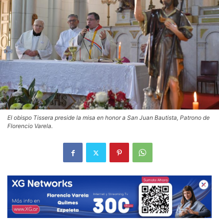
El obispo Tissera preside la misa en honor a San Juan Bautista, Patrono de
Florencio Varela.