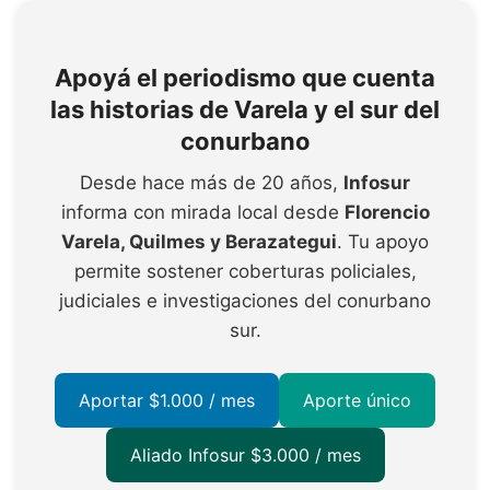
Apoyá el periodismo que cuenta
las historias de Varela y el sur del
conurbano
Desde hace más de 20 años,
Infosur
informa con mirada local desde
Florencio
Varela, Quilmes y Berazategui
. Tu apoyo
permite sostener coberturas policiales,
judiciales e investigaciones del conurbano
sur.
Aportar $1.000 / mes
Aporte único
Aliado Infosur $3.000 / mes