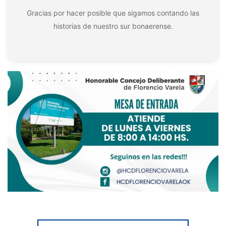
Gracias por hacer posible que sigamos contando las
historias de nuestro sur bonaerense.