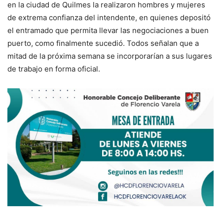
en la ciudad de Quilmes la realizaron hombres y mujeres
de extrema confianza del intendente, en quienes depositó
el entramado que permita llevar las negociaciones a buen
puerto, como finalmente sucedió. Todos señalan que a
mitad de la próxima semana se incorporarían a sus lugares
de trabajo en forma oficial.