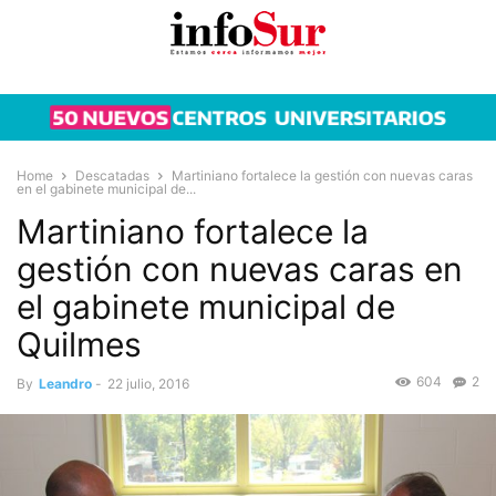
Home
Descatadas
Martiniano fortalece la gestión con nuevas caras
en el gabinete municipal de...
Martiniano fortalece la
gestión con nuevas caras en
el gabinete municipal de
Quilmes
604
2
By
Leandro
-
22 julio, 2016