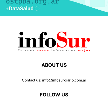
ABOUT US
Contact us:
info@infosurdiario.com.ar
FOLLOW US