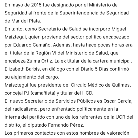
En mayo de 2015 fue designado por el Ministerio de
Seguridad al frente de la Superintendencia de Seguridad
de Mar del Plata.
En tanto, como Secretario de Salud se incorporó Miguel
Maiztegui, quien proviene del sector político encabezado
por Eduardo Camaño. Además, hasta hace pocas horas era
el titular de la Región VI del Ministerio de Salud, que
encabeza Zulma Ortiz. La ex titular de la cartera municipal,
Elizabeth Barbis, en diálogo con el Diario 5 Días confirmó
su alejamiento del cargo.
Maisztegui fue presidente del Círculo Médico de Quilmes,
concejal PJ (camañista) y titular del HCD.
El nuevo Secretario de Servicios Públicos es Oscar García,
del radicalismo, pero enfrentado políticamente en la
interna del partido con uno de los referentes de la UCR del
distrito, el diputado Fernando Pérez.
Los primeros contactos con estos hombres de valoración