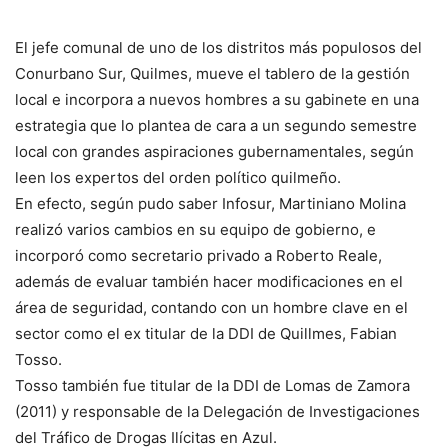
El jefe comunal de uno de los distritos más populosos del
Conurbano Sur, Quilmes, mueve el tablero de la gestión
local e incorpora a nuevos hombres a su gabinete en una
estrategia que lo plantea de cara a un segundo semestre
local con grandes aspiraciones gubernamentales, según
leen los expertos del orden político quilmeño.
En efecto, según pudo saber Infosur, Martiniano Molina
realizó varios cambios en su equipo de gobierno, e
incorporó como secretario privado a Roberto Reale,
además de evaluar también hacer modificaciones en el
área de seguridad, contando con un hombre clave en el
sector como el ex titular de la DDI de Quillmes, Fabian
Tosso.
Tosso también fue titular de la DDI de Lomas de Zamora
(2011) y responsable de la Delegación de Investigaciones
del Tráfico de Drogas Ilícitas en Azul.