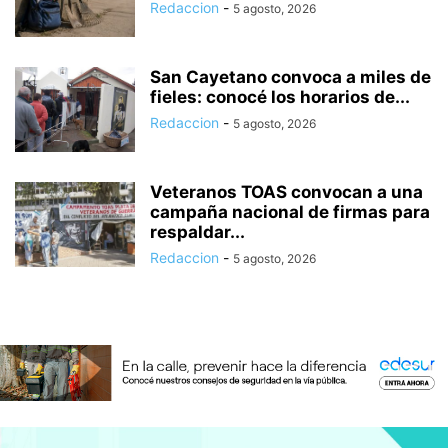
Redaccion
-
5 agosto, 2026
San Cayetano convoca a miles de
fieles: conocé los horarios de...
Redaccion
-
5 agosto, 2026
Veteranos TOAS convocan a una
campaña nacional de firmas para
respaldar...
Redaccion
-
5 agosto, 2026