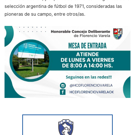
selección argentina de fútbol de 1971, consideradas las
pioneras de su campo, entre otros/as.