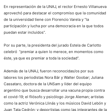
En representación de la UNAJ, el rector Ernesto Villanueva
aprovechó para destacar el compromiso que la comunidad
de la universidad tiene con Florencio Varela y “la
participación y lucha por una democracia en la que todos
puedan estar incluidos”.
Por su parte, la presidenta del jurado Estela de Carlotto
celebró “premiar a quien lo merece, en momentos como
éste, ya que es premiar a toda la sociedad”.
Además de la UNAJ, fueron reconocidas/os por sus
labores los periodistas Nora Bär y Walter Goobar; Juliana
Cassataro, doctora de la UNSam y líder del equipo
argentino que busca desarrollar una vacuna propia contra
el covid-19; el filósofo y psicólogo Jorge Aleman; artistas
como la actriz Verónica Llinás y los músicos David Lebón y
Juan Tata Cedrón; y deportistas como las integrantes de la