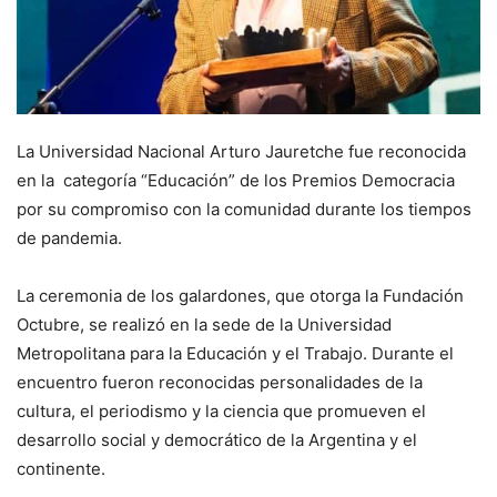
La Universidad Nacional Arturo Jauretche fue reconocida
en la categoría “Educación” de los Premios Democracia
por su compromiso con la comunidad durante los tiempos
de pandemia.
La ceremonia de los galardones, que otorga la Fundación
Octubre, se realizó en la sede de la Universidad
Metropolitana para la Educación y el Trabajo. Durante el
encuentro fueron reconocidas personalidades de la
cultura, el periodismo y la ciencia que promueven el
desarrollo social y democrático de la Argentina y el
continente.