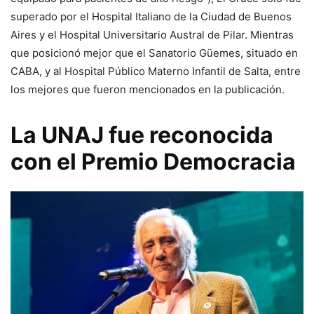
superado por el Hospital Italiano de la Ciudad de Buenos
Aires y el Hospital Universitario Austral de Pilar. Mientras
que posicionó mejor que el Sanatorio Güemes, situado en
CABA, y al Hospital Público Materno Infantil de Salta, entre
los mejores que fueron mencionados en la publicación.
La UNAJ fue reconocida
con el Premio Democracia