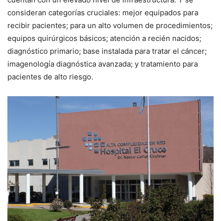
consideran categorías cruciales: mejor equipados para
recibir pacientes; para un alto volumen de procedimientos;
equipos quirúrgicos básicos; atención a recién nacidos;
diagnóstico primario; base instalada para tratar el cáncer;
imagenología diagnóstica avanzada; y tratamiento para
pacientes de alto riesgo.