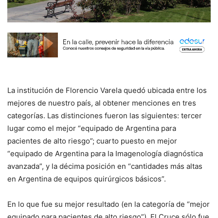
La institución de Florencio Varela quedó ubicada entre los
mejores de nuestro país, al obtener menciones en tres
categorías. Las distinciones fueron las siguientes: tercer
lugar como el mejor “equipado de Argentina para
pacientes de alto riesgo”; cuarto puesto en mejor
“equipado de Argentina para la Imagenología diagnóstica
avanzada”, y la décima posición en “cantidades más altas
en Argentina de equipos quirúrgicos básicos”.
En lo que fue su mejor resultado (en la categoría de “mejor
equipado para pacientes de alto riesgo”), El Cruce sólo fue