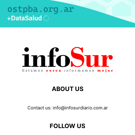
ABOUT US
Contact us:
info@infosurdiario.com.ar
FOLLOW US