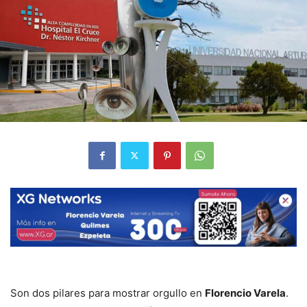
Son dos pilares para mostrar orgullo en
Florencio Varela
.