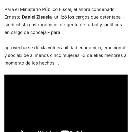
Para el Ministerio Público Fiscal, el ahora condenado
Ernesto
Daniel Zisuela
utilizó los cargos que ostentaba –
sindicalista gastronómico, dirigente de fútbol y políticos
en cargo de concejal- para
aprovecharse de «la vulnerabilidad económica, emocional
y social» de al menos cinco mujeres -3 de ellas menores al
momento de los hechos -.