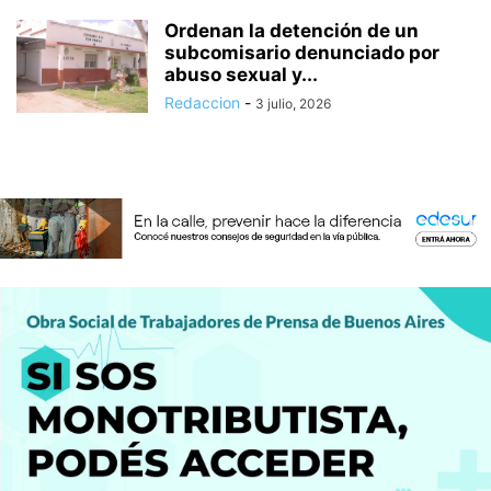
Ordenan la detención de un
subcomisario denunciado por
abuso sexual y...
Redaccion
-
3 julio, 2026