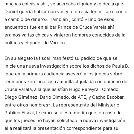
muchas chicas y ahí , se acercaba alguien y te decía que
Daniel quería hablar con vos y te ofrecía tener sexo con él
a cambio de dinero». También , contó » uno de esos
encuentros fue en el bar Prince de Cruce Varela ahí
éramos varias chicas y vinieron hombres conocidos de la
política y el poder de Varela».
En su alegato la fiscal manifestó su pedido de que se
inicie una nueva investigación sobre los dichos de Paula B.
,que en la primera audiencia aseveró a los jueces sobre
reuniones «en una casa amarilla alquilada con quincho del
Cruce Varela, a la que asistían Hugo Pereyra, Olmedo,
Diego Giménez; Darío Olmedo, de ATE, y Cacho Escobar,
entre otros hombres». La representante del Ministerio
Público Fiscal, le expreso a este medio que, en caso de
que los jueces no hayan solicitado la nueva investigación,
ella realizará la presentación correspondiente para su