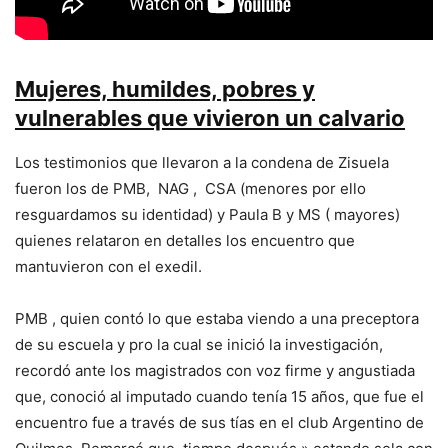
Mujeres, humildes, pobres y
vulnerables que vivieron un calvario
Los testimonios que llevaron a la condena de Zisuela
fueron los de PMB, NAG , CSA (menores por ello
resguardamos su identidad) y Paula B y MS ( mayores)
quienes relataron en detalles los encuentro que
mantuvieron con el exedil.
PMB , quien contó lo que estaba viendo a una preceptora
de su escuela y pro la cual se inició la investigación,
recordó ante los magistrados con voz firme y angustiada
que, conoció al imputado cuando tenía 15 años, que fue el
encuentro fue a través de sus tías en el club Argentino de