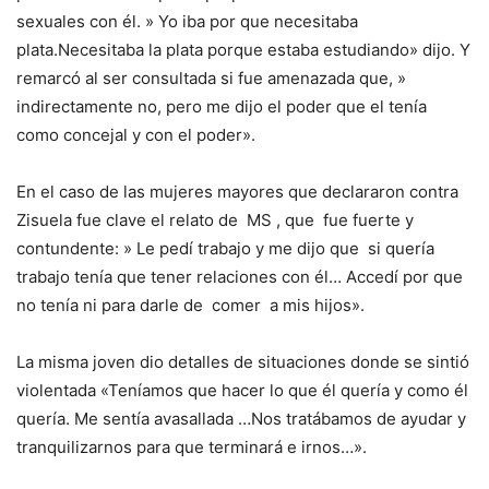
sexuales con él. » Yo iba por que necesitaba
plata.Necesitaba la plata porque estaba estudiando» dijo. Y
remarcó al ser consultada si fue amenazada que, »
indirectamente no, pero me dijo el poder que el tenía
como concejal y con el poder».
En el caso de las mujeres mayores que declararon contra
Zisuela fue clave el relato de MS , que fue fuerte y
contundente: » Le pedí trabajo y me dijo que si quería
trabajo tenía que tener relaciones con él… Accedí por que
no tenía ni para darle de comer a mis hijos».
La misma joven dio detalles de situaciones donde se sintió
violentada «Teníamos que hacer lo que él quería y como él
quería. Me sentía avasallada …Nos tratábamos de ayudar y
tranquilizarnos para que terminará e irnos…».