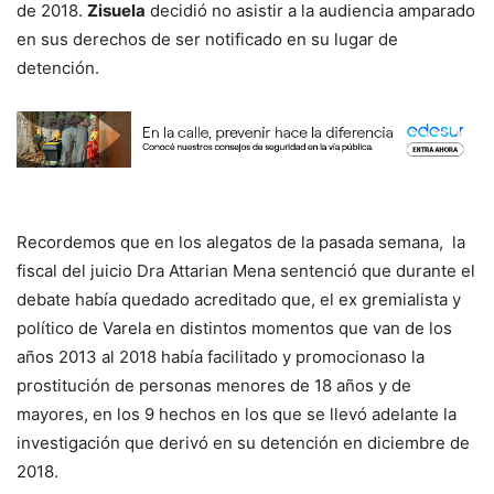
de 2018.
Zisuela
decidió no asistir a la audiencia amparado
en sus derechos de ser notificado en su lugar de
detención.
Recordemos que en los alegatos de la pasada semana, la
fiscal del juicio Dra Attarian Mena sentenció que durante el
debate había quedado acreditado que, el ex gremialista y
político de Varela en distintos momentos que van de los
años 2013 al 2018 había facilitado y promocionaso la
prostitución de personas menores de 18 años y de
mayores, en los 9 hechos en los que se llevó adelante la
investigación que derivó en su detención en diciembre de
2018.