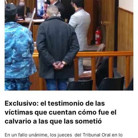
Exclusivo: el testimonio de las
víctimas que cuentan cómo fue el
calvario a las que las sometió
En un fallo unánime, los jueces del Tribunal Oral en lo