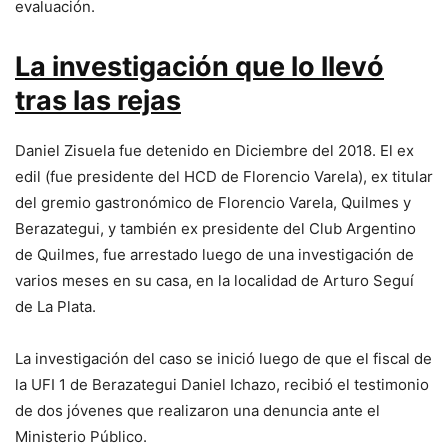
evaluación.
La investigación que lo llevó
tras las rejas
Daniel Zisuela fue detenido en Diciembre del 2018. El ex
edil (fue presidente del HCD de Florencio Varela), ex titular
del gremio gastronómico de Florencio Varela, Quilmes y
Berazategui, y también ex presidente del Club Argentino
de Quilmes, fue arrestado luego de una investigación de
varios meses en su casa, en la localidad de Arturo Seguí
de La Plata.
La investigación del caso se inició luego de que el fiscal de
la UFI 1 de Berazategui Daniel Ichazo, recibió el testimonio
de dos jóvenes que realizaron una denuncia ante el
Ministerio Público.