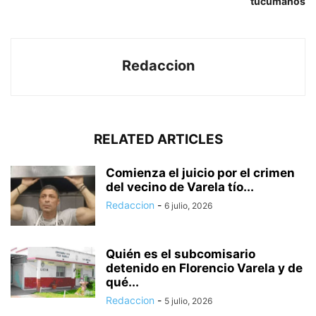
tucumanos
Redaccion
RELATED ARTICLES
Comienza el juicio por el crimen
del vecino de Varela tío...
Redaccion
-
6 julio, 2026
Quién es el subcomisario
detenido en Florencio Varela y de
qué...
Redaccion
-
5 julio, 2026