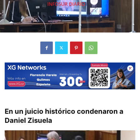
En un juicio histórico condenaron a
Daniel Zisuela