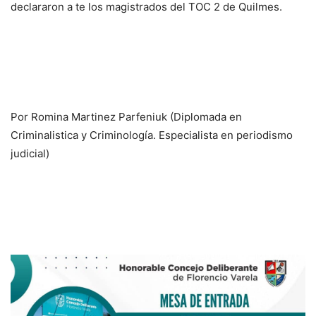
declararon a te los magistrados del TOC 2 de Quilmes.
Por Romina Martinez Parfeniuk (Diplomada en
Criminalistica y Criminología. Especialista en periodismo
judicial)