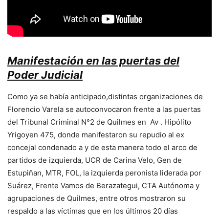
Manifestación en las puertas del
Poder Judicial
Como ya se había anticipado,distintas organizaciones de
Florencio Varela se autoconvocaron frente a las puertas
del Tribunal Criminal N°2 de Quilmes en Av . Hipólito
Yrigoyen 475, donde manifestaron su repudio al ex
concejal condenado a y de esta manera todo el arco de
partidos de izquierda, UCR de Carina Velo, Gen de
Estupiñan, MTR, FOL, la izquierda peronista liderada por
Suárez, Frente Vamos de Berazategui, CTA Autónoma y
agrupaciones de Quilmes, entre otros mostraron su
respaldo a las víctimas que en los últimos 20 días