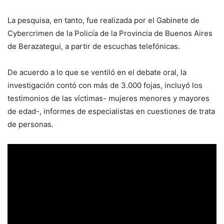
La pesquisa, en tanto, fue realizada por el Gabinete de
Cybercrimen de la Policía de la Provincia de Buenos Aires
de Berazategui, a partir de escuchas telefónicas.
De acuerdo a lo que se ventiló en el debate oral, la
investigación contó con más de 3.000 fojas, incluyó los
testimonios de las víctimas- mujeres menores y mayores
de edad-, informes de especialistas en cuestiones de trata
de personas.