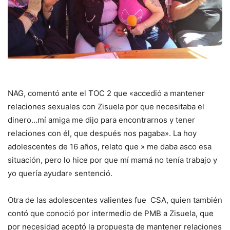
NAG, comentó ante el TOC 2 que «accedió a mantener
relaciones sexuales con Zisuela por que necesitaba el
dinero…mí amiga me dijo para encontrarnos y tener
relaciones con él, que después nos pagaba». La hoy
adolescentes de 16 años, relato que » me daba asco esa
situación, pero lo hice por que mí mamá no tenía trabajo y
yo quería ayudar» sentenció.
Otra de las adolescentes valientes fue CSA, quien también
contó que conoció por intermedio de PMB a Zisuela, que
por necesidad aceptó la propuesta de mantener relaciones