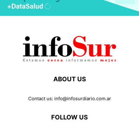
ABOUT US
Contact us:
info@infosurdiario.com.ar
FOLLOW US