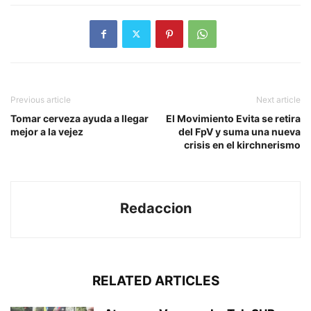
Previous article
Next article
Tomar cerveza ayuda a llegar
El Movimiento Evita se retira
mejor a la vejez
del FpV y suma una nueva
crisis en el kirchnerismo
Redaccion
RELATED ARTICLES