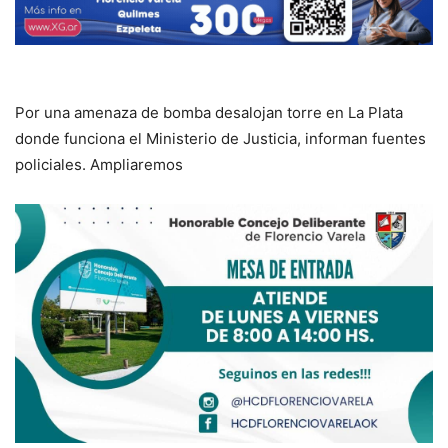
Por una amenaza de bomba desalojan torre en La Plata
donde funciona el Ministerio de Justicia, informan fuentes
policiales. Ampliaremos