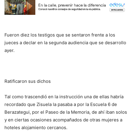
Fueron diez los testigos que se sentaron frente a los
jueces a declar en la segunda audiencia que se desarrollo
ayer.
Ratificaron sus dichos
Tal como trascendió en la instrucción una de ellas habría
recordado que Zisuela la pasaba a por la Escuela 6 de
Berazategui, por el Paseo de la Memoria, de ahí iban solos
y en ciertas ocasiones acompañados de otras mujeres a
hoteles alojamiento cercanos.