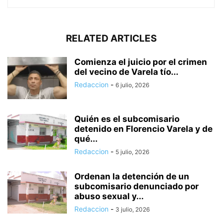
RELATED ARTICLES
Comienza el juicio por el crimen
del vecino de Varela tío...
Redaccion
-
6 julio, 2026
Quién es el subcomisario
detenido en Florencio Varela y de
qué...
Redaccion
-
5 julio, 2026
Ordenan la detención de un
subcomisario denunciado por
abuso sexual y...
Redaccion
-
3 julio, 2026