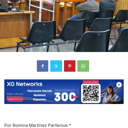
Por Romina Martínez Parfeniuk *