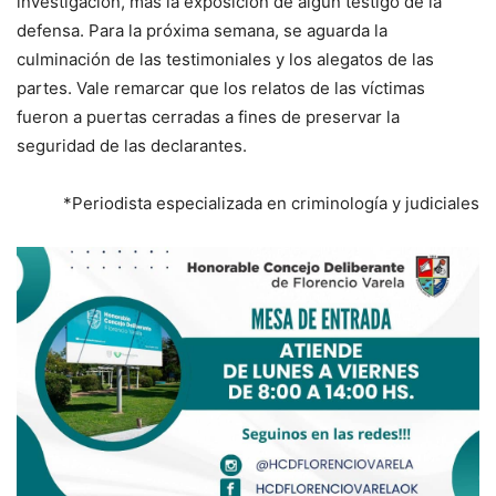
investigación, más la exposición de algún testigo de la
defensa. Para la próxima semana, se aguarda la
culminación de las testimoniales y los alegatos de las
partes. Vale remarcar que los relatos de las víctimas
fueron a puertas cerradas a fines de preservar la
seguridad de las declarantes.
*Periodista especializada en criminología y judiciales