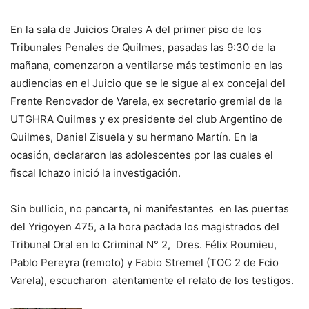
En la sala de Juicios Orales A del primer piso de los
Tribunales Penales de Quilmes, pasadas las 9:30 de la
mañana, comenzaron a ventilarse más testimonio en las
audiencias en el Juicio que se le sigue al ex concejal del
Frente Renovador de Varela, ex secretario gremial de la
UTGHRA Quilmes y ex presidente del club Argentino de
Quilmes, Daniel Zisuela y su hermano Martín. En la
ocasión, declararon las adolescentes por las cuales el
fiscal Ichazo inició la investigación.
Sin bullicio, no pancarta, ni manifestantes en las puertas
del Yrigoyen 475, a la hora pactada los magistrados del
Tribunal Oral en lo Criminal N° 2, Dres. Félix Roumieu,
Pablo Pereyra (remoto) y Fabio Stremel (TOC 2 de Fcio
Varela), escucharon atentamente el relato de los testigos.