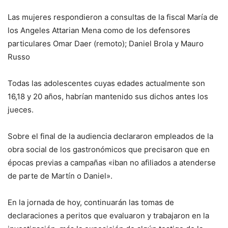
Las mujeres respondieron a consultas de la fiscal María de
los Angeles Attarian Mena como de los defensores
particulares Omar Daer (remoto); Daniel Brola y Mauro
Russo
Todas las adolescentes cuyas edades actualmente son
16,18 y 20 años, habrían mantenido sus dichos antes los
jueces.
Sobre el final de la audiencia declararon empleados de la
obra social de los gastronómicos que precisaron que en
épocas previas a campañas «iban no afiliados a atenderse
de parte de Martín o Daniel».
En la jornada de hoy, continuarán las tomas de
declaraciones a peritos que evaluaron y trabajaron en la