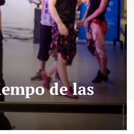
iempo de las