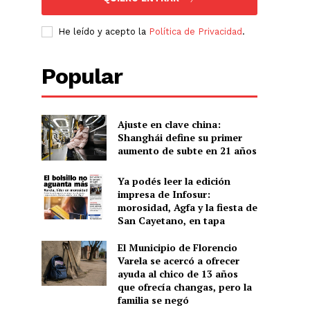
He leído y acepto la
Política de Privacidad
.
Popular
Ajuste en clave china:
Shanghái define su primer
aumento de subte en 21 años
Ya podés leer la edición
impresa de Infosur:
morosidad, Agfa y la fiesta de
San Cayetano, en tapa
El Municipio de Florencio
Varela se acercó a ofrecer
ayuda al chico de 13 años
que ofrecía changas, pero la
familia se negó