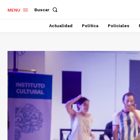
Buscar
MENU
Actualidad
Política
Policiales