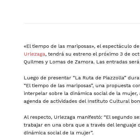
«El tiempo de las mariposas», el espectáculo d
Urlezaga
, tendrá su estreno el próximo 3 de oc
Quilmes y Lomas de Zamora. Las entradas serán
Luego de presentar “La Ruta de Piazzolla” dura
“El tiempo de las mariposas”, una propuesta cor
interpelar sobre la dinámica social de la mujer,
agenda de actividades del Instituto Cultural bo
Al respecto, Urlezaga manifestó: “El segundo s
trabajar en una obra que a través del lenguaje 
dinámica social de la mujer”.