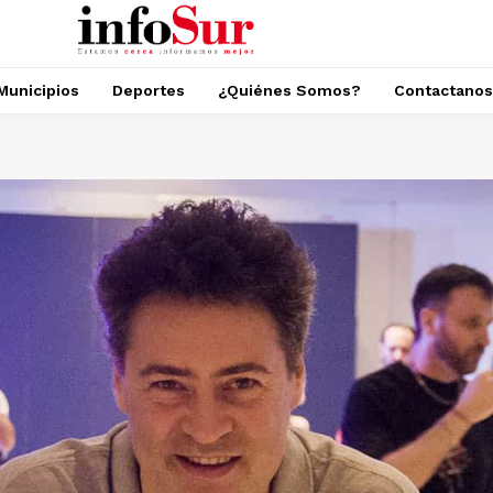
Municipios
Deportes
¿Quiénes Somos?
Contactanos