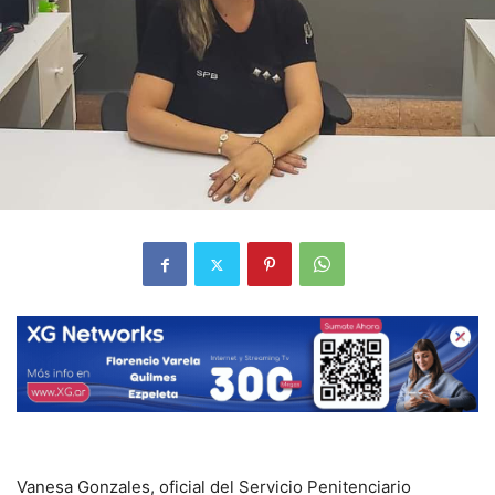
Vanesa Gonzales, oficial del Servicio Penitenciario