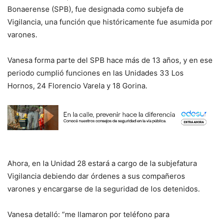
Bonaerense (SPB), fue designada como subjefa de
Vigilancia, una función que históricamente fue asumida por
varones.
Vanesa forma parte del SPB hace más de 13 años, y en ese
periodo cumplió funciones en las Unidades 33 Los
Hornos, 24 Florencio Varela y 18 Gorina.
Ahora, en la Unidad 28 estará a cargo de la subjefatura
Vigilancia debiendo dar órdenes a sus compañeros
varones y encargarse de la seguridad de los detenidos.
Vanesa detalló: “me llamaron por teléfono para