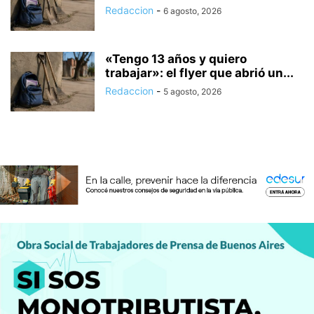
Redaccion
-
6 agosto, 2026
«Tengo 13 años y quiero
trabajar»: el flyer que abrió un...
Redaccion
-
5 agosto, 2026