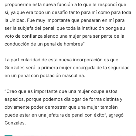
proponerme esta nueva función a lo que le respondí que
sí, ya que era todo un desafío tanto para mí como para toda
la Unidad. Fue muy importante que pensaran en mí para
ser la subjefa del penal, que toda la institución ponga su
voto de confianza siendo una mujer para ser parte de la
conducción de un penal de hombres”.
La particularidad de esta nueva incorporación es que
Gonzales será la primera mujer encargada de la seguridad
en un penal con población masculina.
“Creo que es importante que una mujer ocupe estos
espacios, porque podemos dialogar de forma distinta y
obviamente poder demostrar que una mujer también
puede estar en una jefatura de penal con éxito”, agregó
Gonzales.