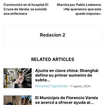
Conmoción en el hospital El
Marcha por Pablo Ledesma:
Cruce de Varela: se suicidó
«No queremos que esto
una enfermera
quede impune».
Redacion 2
RELATED ARTICLES
Ajuste en clave china: Shanghái
define su primer aumento de
subte...
Fernando Capotondo
-
7 agosto, 2026
El Municipio de Florencio Varela
se acercó a ofrecer ayuda al...