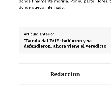
donde finalmente moriría. Por su parte Flores, t
donde quedó internado.
Artículo anterior
“Banda del FAL”: hablaron y se
defendieron, ahora viene el veredicto
Redaccion