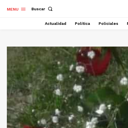
Buscar
MENU
Actualidad
Política
Policiales