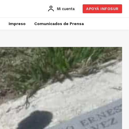
Mi cuenta
APOYÁ INFOSUR
Impreso
Comunicados de Prensa