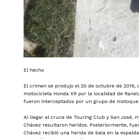
El hecho
El crimen se produjo el 20 de octubre de 2019,
motocicleta Honda XR por la localidad de Ranel
fueron interceptados por un grupo de motoquero
Al llegar al cruce de Touring Club y San José, m
Chávez resultaron heridos. Posteriormente, fuer
Chávez recibió una herida de bala en la espalda,