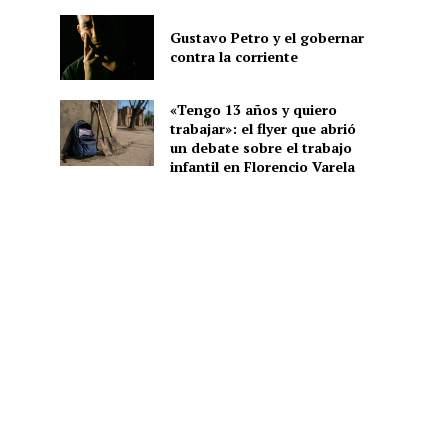
Gustavo Petro y el gobernar
contra la corriente
«Tengo 13 años y quiero
trabajar»: el flyer que abrió
un debate sobre el trabajo
infantil en Florencio Varela