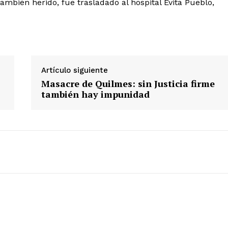
ambién herido, fue trasladado al hospital Evita Pueblo,
Artículo siguiente
Masacre de Quilmes: sin Justicia firme
también hay impunidad