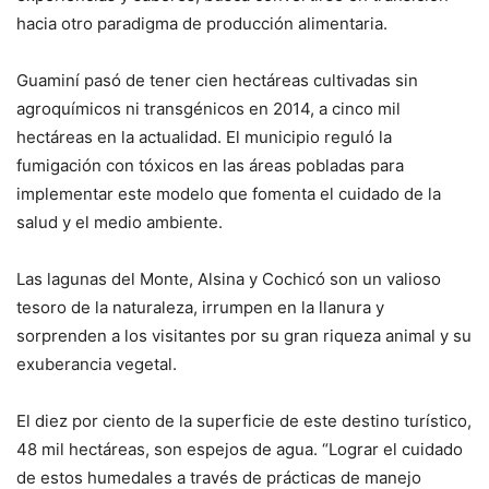
hacia otro paradigma de producción alimentaria.
Guaminí pasó de tener cien hectáreas cultivadas sin
agroquímicos ni transgénicos en 2014, a cinco mil
hectáreas en la actualidad. El municipio reguló la
fumigación con tóxicos en las áreas pobladas para
implementar este modelo que fomenta el cuidado de la
salud y el medio ambiente.
Las lagunas del Monte, Alsina y Cochicó son un valioso
tesoro de la naturaleza, irrumpen en la llanura y
sorprenden a los visitantes por su gran riqueza animal y su
exuberancia vegetal.
El diez por ciento de la superficie de este destino turístico,
48 mil hectáreas, son espejos de agua. “Lograr el cuidado
de estos humedales a través de prácticas de manejo