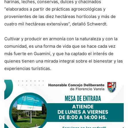
harinas, leches, conservas, dulces y chacinados
“elaborados a partir de prácticas agroecológicas y
provenientes de las diez hectáreas hortícolas y más de
cuatro mil hectáreas extensivas”, detalló Schwerdt.
Cultivar y producir en armonía con la naturaleza y con la
comunidad, es una forma de vida que se hace cada vez
más fuerte en Guaminí, y que ha captado el interés de
quienes tienen una mirada integral sobre el bienestar y las
experiencias turísticas.