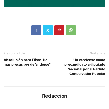
Previous article
Next article
Absolución para Elisa: “No
Un varelense como
más presas por defenderse”
precandidato a diputado
Nacional por el Partido
Conservador Popular
Redaccion