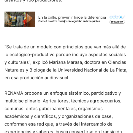
“Se trata de un modelo con principios que van más allá de
lo ecológico-productivo porque incluye aspectos sociales
y culturales”, explicó Mariana Marasa, doctora en Ciencias
Naturales y Bióloga de la Universidad Nacional de La Plata,
en esa producción audiovisual.
RENAMA propone un enfoque sistémico, participativo y
multidisciplinario. Agricultores, técnicos agropecuarios,
comunas, entes gubernamentales, organismos
académicos y científicos, y organizaciones de base,
conforman esa red que, a través del intercambio de
experiencias y saberes, busca convertirse en transición