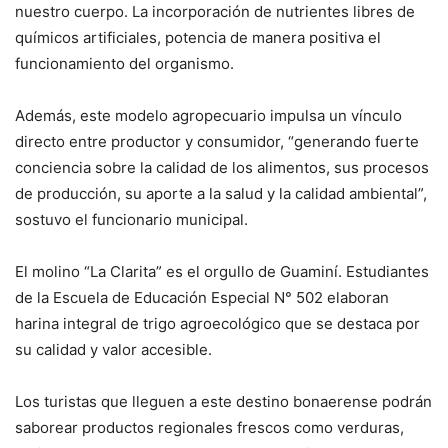
nuestro cuerpo. La incorporación de nutrientes libres de
químicos artificiales, potencia de manera positiva el
funcionamiento del organismo.
Además, este modelo agropecuario impulsa un vínculo
directo entre productor y consumidor, “generando fuerte
conciencia sobre la calidad de los alimentos, sus procesos
de producción, su aporte a la salud y la calidad ambiental”,
sostuvo el funcionario municipal.
El molino “La Clarita” es el orgullo de Guaminí. Estudiantes
de la Escuela de Educación Especial N° 502 elaboran
harina integral de trigo agroecológico que se destaca por
su calidad y valor accesible.
Los turistas que lleguen a este destino bonaerense podrán
saborear productos regionales frescos como verduras,