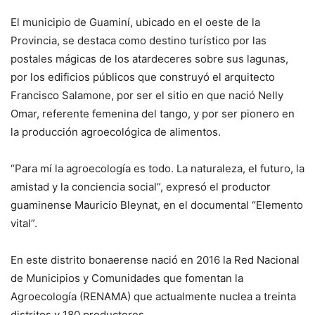
El municipio de Guaminí, ubicado en el oeste de la
Provincia, se destaca como destino turístico por las
postales mágicas de los atardeceres sobre sus lagunas,
por los edificios públicos que construyó el arquitecto
Francisco Salamone, por ser el sitio en que nació Nelly
Omar, referente femenina del tango, y por ser pionero en
la producción agroecológica de alimentos.
“Para mí la agroecología es todo. La naturaleza, el futuro, la
amistad y la conciencia social”, expresó el productor
guaminense Mauricio Bleynat, en el documental “Elemento
vital”.
En este distrito bonaerense nació en 2016 la Red Nacional
de Municipios y Comunidades que fomentan la
Agroecología (RENAMA) que actualmente nuclea a treinta
distritos y 180 productores.