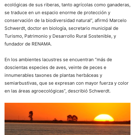
ecológicas de sus riberas, tanto agrícolas como ganaderas,
se traduce en un espacio enorme de protección y
conservación de la biodiversidad natural”, afirmó Marcelo
Schwerdt, doctor en biología, secretario municipal de
Turismo, Patrimonio y Desarrollo Rural Sostenible, y
fundador de RENAMA.
En los ambientes lacustres se encuentran “más de
doscientas especies de aves, veinte de peces e
innumerables taxones de plantas herbáceas y
semiarbustivas, que se expresan con mayor fuerza y color
en las áreas agroecológicas”, describió Schwerdt.