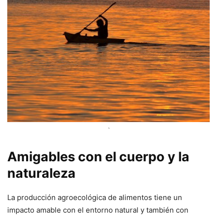
`
Amigables con el cuerpo y la
naturaleza
La producción agroecológica de alimentos tiene un
impacto amable con el entorno natural y también con