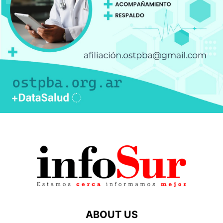
ABOUT US