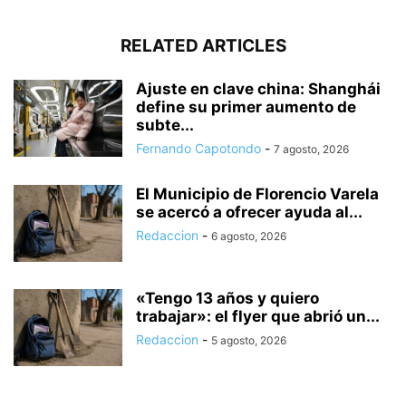
RELATED ARTICLES
Ajuste en clave china: Shanghái
define su primer aumento de
subte...
Fernando Capotondo
-
7 agosto, 2026
El Municipio de Florencio Varela
se acercó a ofrecer ayuda al...
Redaccion
-
6 agosto, 2026
«Tengo 13 años y quiero
trabajar»: el flyer que abrió un...
Redaccion
-
5 agosto, 2026