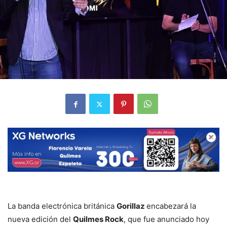
La banda electrónica británica
Gorillaz
encabezará la
nueva edición del
Quilmes Rock
, que fue anunciado hoy