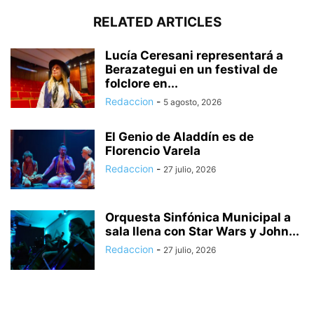
RELATED ARTICLES
Lucía Ceresani representará a
Berazategui en un festival de
folclore en...
Redaccion
-
5 agosto, 2026
El Genio de Aladdín es de
Florencio Varela
Redaccion
-
27 julio, 2026
Orquesta Sinfónica Municipal a
sala llena con Star Wars y John...
Redaccion
-
27 julio, 2026