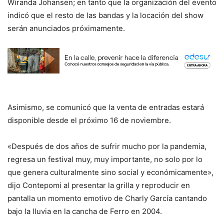
Wiranda Johansen; en tanto que la organización del evento
indicó que el resto de las bandas y la locación del show
serán anunciados próximamente.
Asimismo, se comunicó que la venta de entradas estará
disponible desde el próximo 16 de noviembre.
«Después de dos años de sufrir mucho por la pandemia,
regresa un festival muy, muy importante, no solo por lo
que genera culturalmente sino social y económicamente»,
dijo Contepomi al presentar la grilla y reproducir en
pantalla un momento emotivo de Charly García cantando
bajo la lluvia en la cancha de Ferro en 2004.