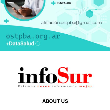
ABOUT US