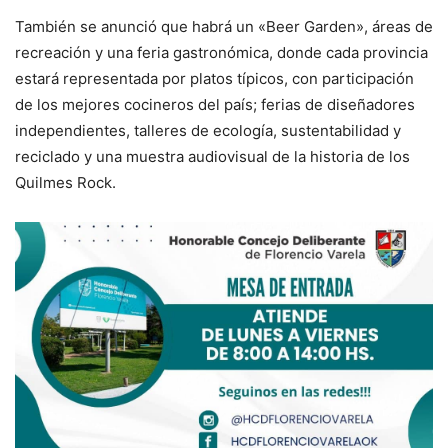
También se anunció que habrá un «Beer Garden», áreas de
recreación y una feria gastronómica, donde cada provincia
estará representada por platos típicos, con participación
de los mejores cocineros del país; ferias de diseñadores
independientes, talleres de ecología, sustentabilidad y
reciclado y una muestra audiovisual de la historia de los
Quilmes Rock.