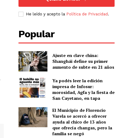
He leído y acepto la
Política de Privacidad
.
Popular
Ajuste en clave china:
Shanghái define su primer
aumento de subte en 21 años
Ya podés leer la edición
impresa de Infosur:
morosidad, Agfa y la fiesta de
San Cayetano, en tapa
El Municipio de Florencio
Varela se acercó a ofrecer
ayuda al chico de 13 años
que ofrecía changas, pero la
familia se negó