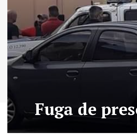
Fuga de pres