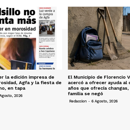
er la edición impresa de
El Municipio de Florencio 
osidad, Agfa y la fiesta de
acercó a ofrecer ayuda al 
no, en tapa
años que ofrecía changas, 
familia se negó
Agosto, 2026
Redaccion
-
6 Agosto, 2026