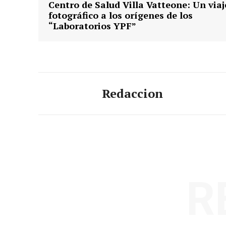
Centro de Salud Villa Vatteone: Un viaj
fotográfico a los orígenes de los
“Laboratorios YPF”
Redaccion
R