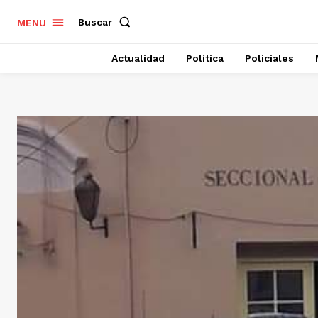
Buscar
MENU
Actualidad
Política
Policiales