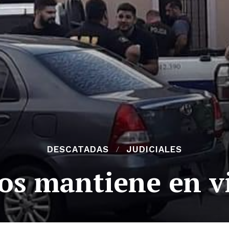
DESCATADAS
JUDICIALES
os mantiene en v