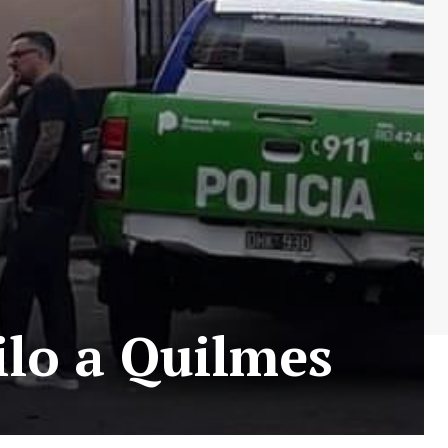
ilo a Quilmes