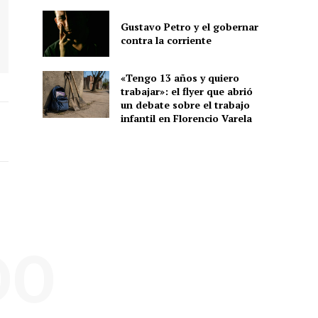
Gustavo Petro y el gobernar
contra la corriente
«Tengo 13 años y quiero
trabajar»: el flyer que abrió
un debate sobre el trabajo
infantil en Florencio Varela
DO