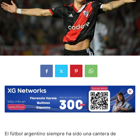
El fútbol argentino siempre ha sido una cantera de