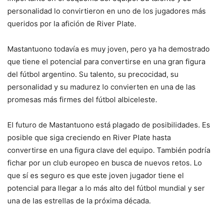
personalidad lo convirtieron en uno de los jugadores más
queridos por la afición de River Plate.
Mastantuono todavía es muy joven, pero ya ha demostrado
que tiene el potencial para convertirse en una gran figura
del fútbol argentino. Su talento, su precocidad, su
personalidad y su madurez lo convierten en una de las
promesas más firmes del fútbol albiceleste.
El futuro de Mastantuono está plagado de posibilidades. Es
posible que siga creciendo en River Plate hasta
convertirse en una figura clave del equipo. También podría
fichar por un club europeo en busca de nuevos retos. Lo
que sí es seguro es que este joven jugador tiene el
potencial para llegar a lo más alto del fútbol mundial y ser
una de las estrellas de la próxima década.