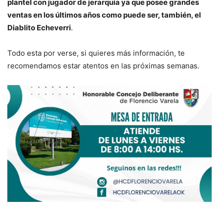
plantel con jugador de jerarquía ya que posee grandes
ventas en los últimos años como puede ser, también, el
Diablito Echeverri
.
Todo esta por verse, si quieres más información, te
recomendamos estar atentos en las próximas semanas.