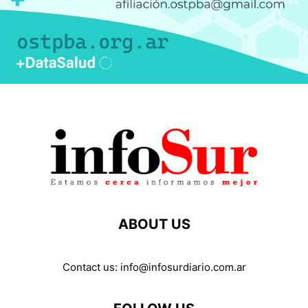
ABOUT US
Contact us:
info@infosurdiario.com.ar