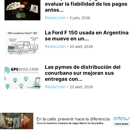
evaluar la fiabilidad de los pagos
antes...
Redaccion
-
2 julio, 2026
La Ford F 150 usada en Argentina
se mueve en un...
Redaccion
-
23 abril, 2026
Las pymes de distribución del
conurbano sur mejoran sus
entregas con...
Redaccion
-
23 abril, 2026