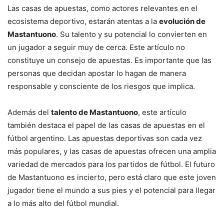
Las casas de apuestas, como actores relevantes en el
ecosistema deportivo, estarán atentas a la
evolución de
Mastantuono
. Su talento y su potencial lo convierten en
un jugador a seguir muy de cerca. Este artículo no
constituye un consejo de apuestas. Es importante que las
personas que decidan apostar lo hagan de manera
responsable y consciente de los riesgos que implica.
Además del
talento de Mastantuono
, este artículo
también destaca el papel de las casas de apuestas en el
fútbol argentino. Las apuestas deportivas son cada vez
más populares, y las casas de apuestas ofrecen una amplia
variedad de mercados para los partidos de fútbol. El futuro
de Mastantuono es incierto, pero está claro que este joven
jugador tiene el mundo a sus pies y el potencial para llegar
a lo más alto del fútbol mundial.