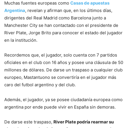
Muchas fuentes europeas como
Casas de apuestas
Argentina
, revelan y afirman que, en los últimos días,
dirigentes del Real Madrid como Barcelona junto a
Manchester City se han contactado con el presidente de
River Plate, Jorge Brito para conocer el estado del jugador
en la institución.
Recordemos que, el jugador, solo cuenta con 7 partidos
oficiales en el club con 16 años y posee una cláusula de 50
millones de dólares. De darse un traspaso a cualquier club
europeo, Mastantuono se convertiría en el jugador más
caro del futbol argentino y del club.
Además, el jugador, ya se posee ciudadanía europea como
argentina por ende puede vivir en España sin demoras.
De darse este traspaso,
River Plate podría rearmar su