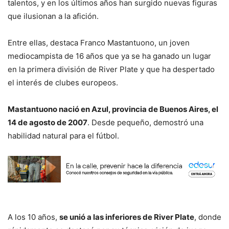
talentos, y en los últimos años han surgido nuevas figuras
que ilusionan a la afición.
Entre ellas, destaca Franco Mastantuono, un joven
mediocampista de 16 años que ya se ha ganado un lugar
en la primera división de River Plate y que ha despertado
el interés de clubes europeos.
Mastantuono nació en Azul, provincia de Buenos Aires, el
14 de agosto de 2007
. Desde pequeño, demostró una
habilidad natural para el fútbol.
A los 10 años,
se unió a las inferiores de River Plate
, donde