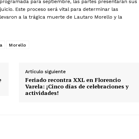
eprogramada para septiembre, las partes presentarán sus
juicio. Este proceso será vital para determinar las
levaron a la trágica muerte de Lautaro Morello y la
a
Morello
Artículo siguiente
e
Feriado recontra XXL en Florencio
Varela: ¡Cinco días de celebraciones y
actividades!