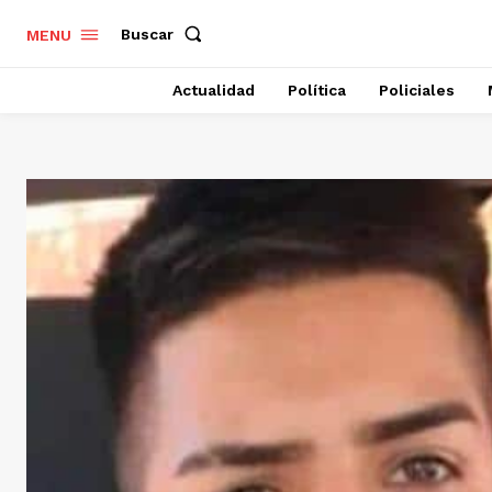
Buscar
MENU
Actualidad
Política
Policiales