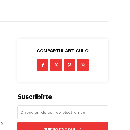
COMPARTIR ARTÍCULO
Suscribirte
 y
QUIERO ENTRAR