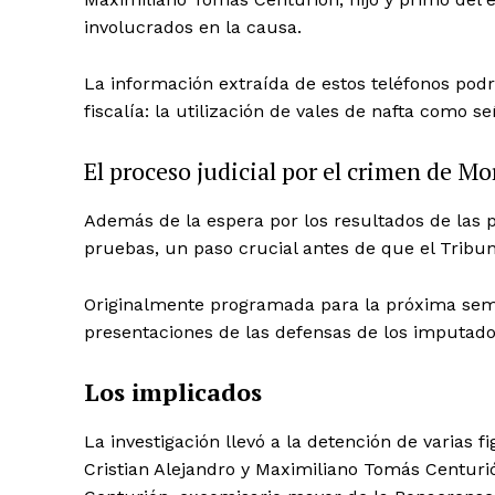
involucrados en la causa.
La información extraída de estos teléfonos podrí
fiscalía: la utilización de vales de nafta como s
El proceso judicial por el crimen de Mo
Además de la espera por los resultados de las p
pruebas, un paso crucial antes de que el Tribunal
Originalmente programada para la próxima sema
presentaciones de las defensas de los imputado
Los implicados
La investigación llevó a la detención de varias f
Cristian Alejandro y Maximiliano Tomás Centuri