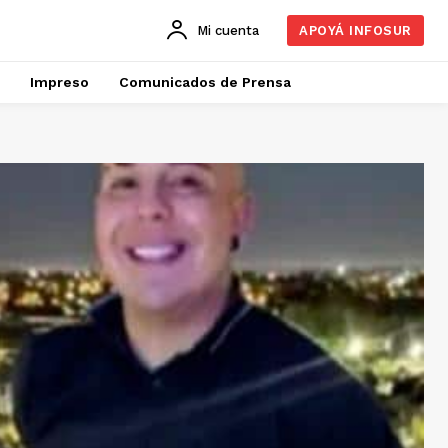
Mi cuenta
APOYÁ INFOSUR
Impreso
Comunicados de Prensa