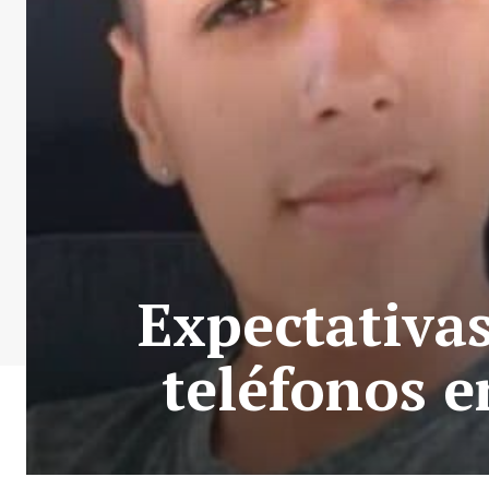
Expectativas
teléfonos e