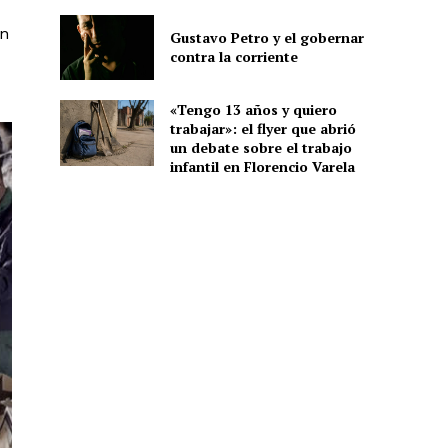
en
Gustavo Petro y el gobernar
contra la corriente
«Tengo 13 años y quiero
trabajar»: el flyer que abrió
un debate sobre el trabajo
infantil en Florencio Varela