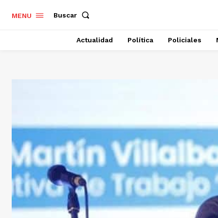
Buscar
MENU
Actualidad
Política
Policiales