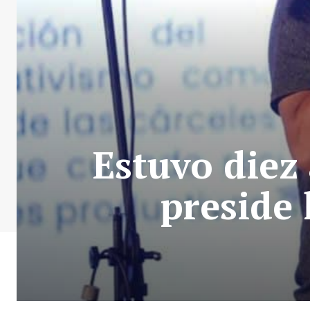
Estuvo diez
preside 