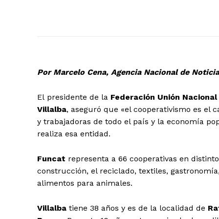
Por Marcelo Cena, Agencia Nacional de Notici
El presidente de la
Federación Unión Naciona
Villalba
, aseguró que «el cooperativismo es el 
y trabajadoras de todo el país y la economía pop
realiza esa entidad.
Funcat
representa a 66 cooperativas en distinto
construcción, el reciclado, textiles, gastronomí
alimentos para animales.
Villalba
tiene 38 años y es de la localidad de
Ra