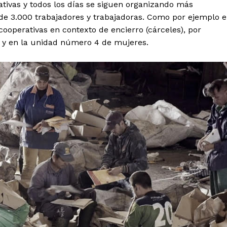
rativas y todos los días se siguen organizando más
de 3.000 trabajadores y trabajadoras. Como por ejemplo 
cooperativas en contexto de encierro (cárceles), por
 y en la unidad número 4 de mujeres.