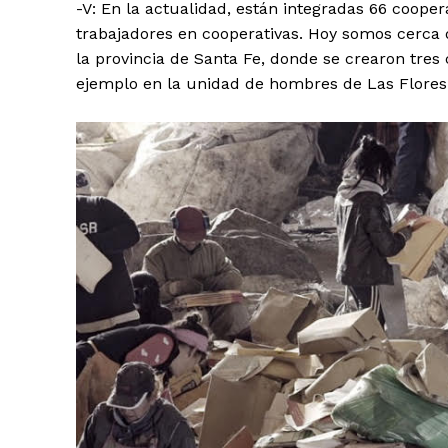
-V: En la actualidad, están integradas 66 coope
trabajadores en cooperativas. Hoy somos cerca 
la provincia de Santa Fe, donde se crearon tres 
ejemplo en la unidad de hombres de Las Flores