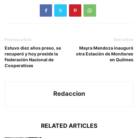
Previous article
Next article
Estuvo diez años preso, se
Mayra Mendoza inauguró
recuperó y hoy preside la
otra Estación de Monitoreo
Federación Nacional de
en Quilmes
Cooperativas
Redaccion
RELATED ARTICLES