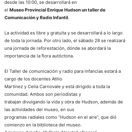
desde las 10:00, se desarrollará en
el
Museo Provincial Enrique Hudson un taller de
Comunicación y Radio Infantil
.
La actividad es libre y gratuita y se desarrollará a lo largo
de toda la jornada. Por otro lado, el sábado 28 se realizará
una jornada de reforestación, dónde se abordará la
importancia de la flora autóctona.
El Taller de comunicación y radio para infancias estará a
cargo de los docentes Atilio
Martínez y Celia Carnovale y está dirigido a toda la
comunidad. Ambos son periodistas y
trabajan divulgando la vida y obra de Hudson, además de
las actividades del museo, en sus
programas radiales como “Hudson en el aire”, que dió
comienzo en la biblioteca del museo.