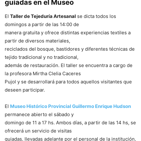
guiadas en el Museo
El
Taller de Tejeduría Artesanal
se dicta todos los
domingos a partir de las 14:00 de
manera gratuita y ofrece distintas experiencias textiles a
partir de diversos materiales,
reciclados del bosque, bastidores y diferentes técnicas de
tejido tradicional y no tradicional,
además de restauración. El taller se encuentra a cargo de
la profesora Mirtha Clelia Caceres
Pujol y se desarrollará para todos aquellos visitantes que
deseen participar.
El
Museo Histórico Provincial Guillermo Enrique Hudson
permanece abierto el sábado y
domingo de 11 a 17 hs. Ambos días, a partir de las 14 hs, se
ofrecerá un servicio de visitas
guiadas, llevadas adelante por el personal de la institución,