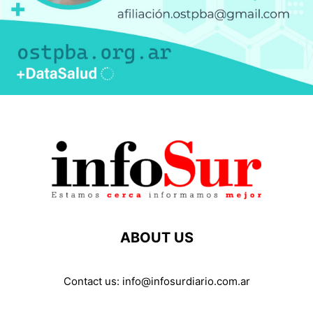
ABOUT US
Contact us:
info@infosurdiario.com.ar