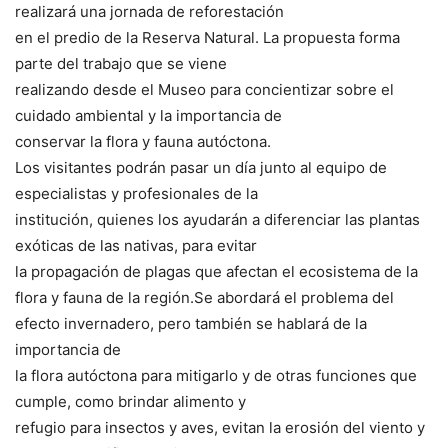
realizará una jornada de reforestación
en el predio de la Reserva Natural. La propuesta forma
parte del trabajo que se viene
realizando desde el Museo para concientizar sobre el
cuidado ambiental y la importancia de
conservar la flora y fauna autóctona.
Los visitantes podrán pasar un día junto al equipo de
especialistas y profesionales de la
institución, quienes los ayudarán a diferenciar las plantas
exóticas de las nativas, para evitar
la propagación de plagas que afectan el ecosistema de la
flora y fauna de la región.Se abordará el problema del
efecto invernadero, pero también se hablará de la
importancia de
la flora autóctona para mitigarlo y de otras funciones que
cumple, como brindar alimento y
refugio para insectos y aves, evitan la erosión del viento y