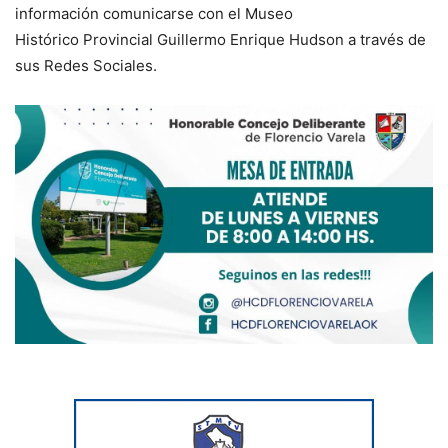
información comunicarse con el Museo
Histórico Provincial Guillermo Enrique Hudson a través de
sus Redes Sociales.