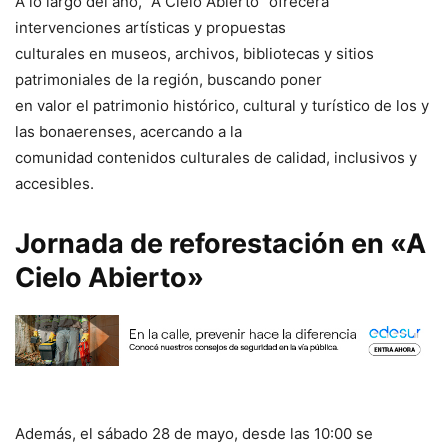
A lo largo del año, “A Cielo Abierto” ofrecerá
intervenciones artísticas y propuestas
culturales en museos, archivos, bibliotecas y sitios
patrimoniales de la región, buscando poner
en valor el patrimonio histórico, cultural y turístico de los y
las bonaerenses, acercando a la
comunidad contenidos culturales de calidad, inclusivos y
accesibles.
Jornada de reforestación en «A
Cielo Abierto»
Además, el sábado 28 de mayo, desde las 10:00 se