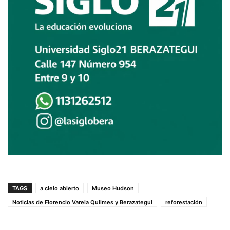
TAGS
a cielo abierto
Museo Hudson
Noticias de Florencio Varela Quilmes y Berazategui
reforestación