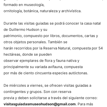
formado en museología,
ornitología, botánica, naturaleza y archivística.
Durante las visitas guiadas se podrá conocer la casa natal
de Guillermo Hudson y su
patrimonio, compuesto por libros, documentos, cartas y
otros objetos personales. También se
harán recorridos por la Reserva Natural, compuesta por 54
hectáreas, donde se pueden
observar ejemplares de flora y fauna nativa y
principalmente su variada avifauna, compuesta
por más de ciento cincuenta especies autóctonas.
De miércoles a viernes, se ofrecen visitas guiadas a
contingentes y grupos. Son con reserva
previa y deben solicitarse a través del siguiente correo:
visitasguiadasmuseohudson@gmail.com
. Para más