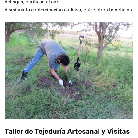
del agua, purifican el aire,
disminuir la contaminación auditiva, entre otros beneficios.
Taller de Tejeduría Artesanal y Visitas