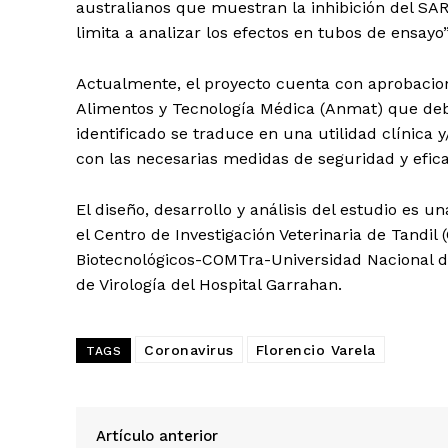
australianos que muestran la inhibición del SARS
limita a analizar los efectos en tubos de ensayo
Actualmente, el proyecto cuenta con aprobacio
Alimentos y Tecnología Médica (Anmat) que debe
identificado se traduce en una utilidad clínica 
con las necesarias medidas de seguridad y efica
El diseño, desarrollo y análisis del estudio es
el Centro de Investigación Veterinaria de Tandil
Biotecnológicos-COMTra-Universidad Nacional de 
de Virología del Hospital Garrahan.
Coronavirus
Florencio Varela
TAGS
Artículo anterior