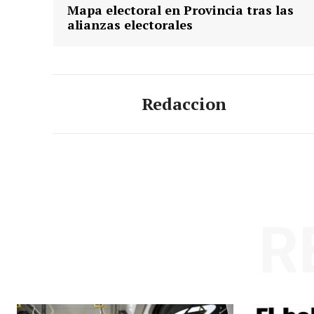
Mapa electoral en Provincia tras las
alianzas electorales
Redaccion
R