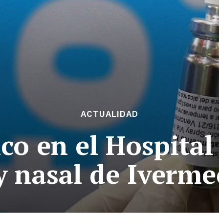
ACTUALIDAD
co en el Hospital
y nasal de Iverme