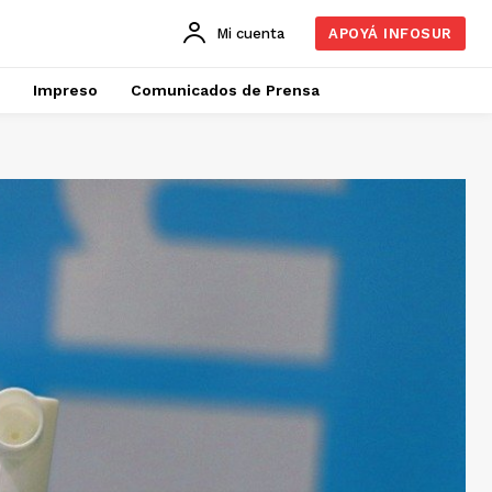
Mi cuenta
APOYÁ INFOSUR
Impreso
Comunicados de Prensa