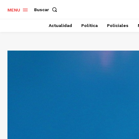
Buscar
MENU
Actualidad
Política
Policiales