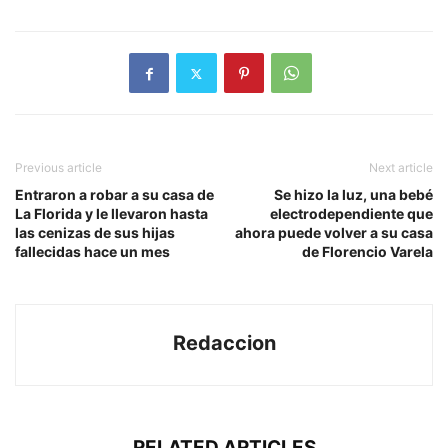
Previous article
Next article
Entraron a robar a su casa de
Se hizo la luz, una bebé
La Florida y le llevaron hasta
electrodependiente que
las cenizas de sus hijas
ahora puede volver a su casa
fallecidas hace un mes
de Florencio Varela
Redaccion
RELATED ARTICLES