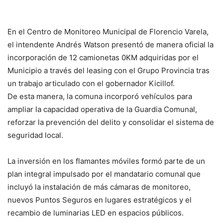
En el Centro de Monitoreo Municipal de Florencio Varela,
el intendente Andrés Watson presentó de manera oficial la
incorporación de 12 camionetas 0KM adquiridas por el
Municipio a través del leasing con el Grupo Provincia tras
un trabajo articulado con el gobernador Kicillof.
De esta manera, la comuna incorporó vehículos para
ampliar la capacidad operativa de la Guardia Comunal,
reforzar la prevención del delito y consolidar el sistema de
seguridad local.
La inversión en los flamantes móviles formó parte de un
plan integral impulsado por el mandatario comunal que
incluyó la instalación de más cámaras de monitoreo,
nuevos Puntos Seguros en lugares estratégicos y el
recambio de luminarias LED en espacios públicos.