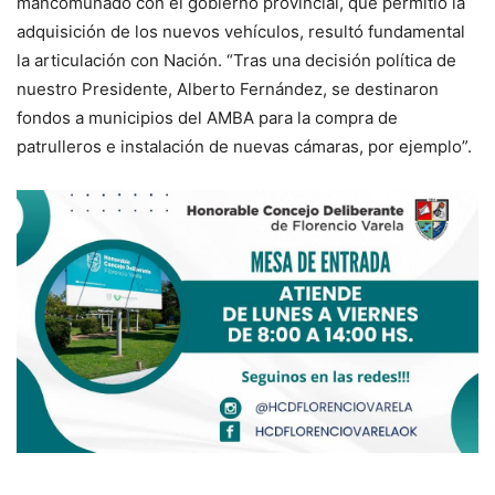
mancomunado con el gobierno provincial, que permitió la
adquisición de los nuevos vehículos, resultó fundamental
la articulación con Nación. “Tras una decisión política de
nuestro Presidente, Alberto Fernández, se destinaron
fondos a municipios del AMBA para la compra de
patrulleros e instalación de nuevas cámaras, por ejemplo”.