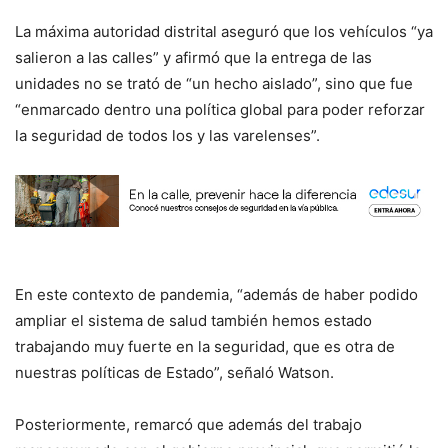
La máxima autoridad distrital aseguró que los vehículos “ya
salieron a las calles” y afirmó que la entrega de las
unidades no se trató de “un hecho aislado”, sino que fue
“enmarcado dentro una política global para poder reforzar
la seguridad de todos los y las varelenses”.
En este contexto de pandemia, “además de haber podido
ampliar el sistema de salud también hemos estado
trabajando muy fuerte en la seguridad, que es otra de
nuestras políticas de Estado”, señaló Watson.
Posteriormente, remarcó que además del trabajo