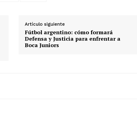
Artículo siguiente
Fútbol argentino: cómo formará
Defensa y Justicia para enfrentar a
Boca Juniors