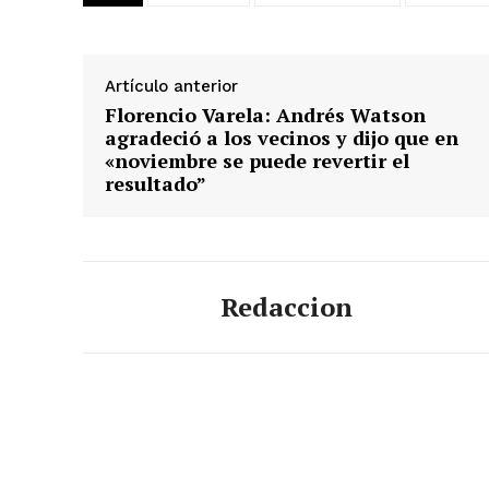
Artículo anterior
Florencio Varela: Andrés Watson
agradeció a los vecinos y dijo que en
«noviembre se puede revertir el
resultado”
Redaccion