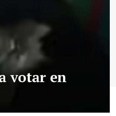
a votar en