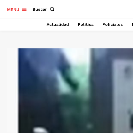
Buscar
MENU
Actualidad
Política
Policiales