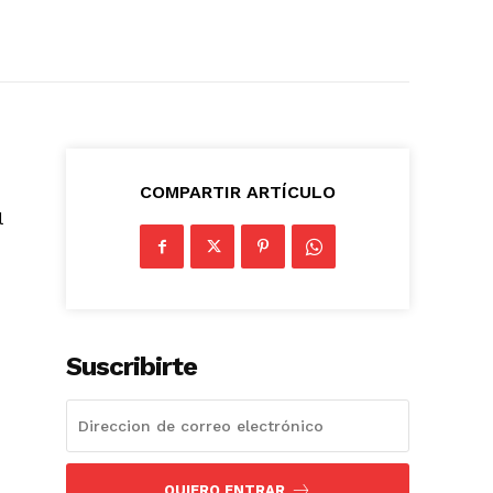
COMPARTIR ARTÍCULO
l
Suscribirte
QUIERO ENTRAR