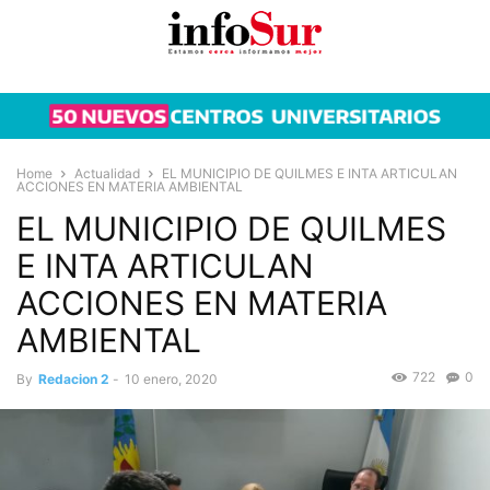
Home
Actualidad
EL MUNICIPIO DE QUILMES E INTA ARTICULAN
ACCIONES EN MATERIA AMBIENTAL
EL MUNICIPIO DE QUILMES
E INTA ARTICULAN
ACCIONES EN MATERIA
AMBIENTAL
722
0
By
Redacion 2
-
10 enero, 2020