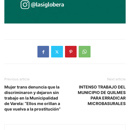
Previous article
Next article
Mujer trans denuncia que la
INTENSO TRABAJO DEL
discriminaron y dejaron sin
MUNICIPIO DE QUILMES
trabajo en la Municipalidad
PARA ERRADICAR
de Varela: “Ellos me orillan a
MICROBASURALES
que vuelva a la prostitución”