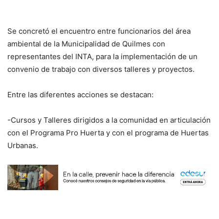
Se concretó el encuentro entre funcionarios del área
ambiental de la Municipalidad de Quilmes con
representantes del INTA, para la implementación de un
convenio de trabajo con diversos talleres y proyectos.
Entre las diferentes acciones se destacan:
-Cursos y Talleres dirigidos a la comunidad en articulación
con el Programa Pro Huerta y con el programa de Huertas
Urbanas.