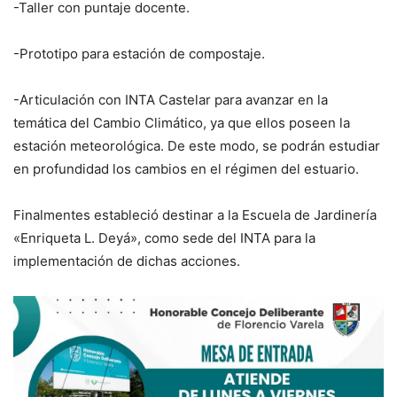
-Taller con puntaje docente.
-Prototipo para estación de compostaje.
-Articulación con INTA Castelar para avanzar en la
temática del Cambio Climático, ya que ellos poseen la
estación meteorológica. De este modo, se podrán estudiar
en profundidad los cambios en el régimen del estuario.
Finalmente
s estableció destinar a la Escuela de Jardinería
«Enriqueta L. Deyá», como sede del INTA para la
implementación de dichas acciones.