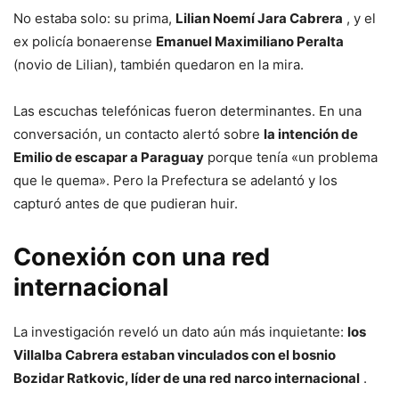
No estaba solo: su prima,
Lilian Noemí Jara Cabrera
, y el
ex policía bonaerense
Emanuel Maximiliano Peralta
(novio de Lilian), también quedaron en la mira.
Las escuchas telefónicas fueron determinantes. En una
conversación, un contacto alertó sobre
la intención de
Emilio de escapar a Paraguay
porque tenía «un problema
que le quema». Pero la Prefectura se adelantó y los
capturó antes de que pudieran huir.
Conexión con una red
internacional
La investigación reveló un dato aún más inquietante:
los
Villalba Cabrera estaban vinculados con el bosnio
Bozidar Ratkovic, líder de una red narco internacional
.