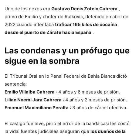
Uno de los nexos era
Gustavo Denis Zotelo Cabrera
,
primo de Emilio y chofer de Ratkovic, detenido en abril de
2022 cuando intentaba
traficar 165 kilos de cocaína
desde el puerto de Zárate hacia España
.
Las condenas y un prófugo que
sigue en la sombra
El Tribunal Oral en lo Penal Federal de Bahía Blanca dictó
sentencia:
Emilio Villalba Cabrera
: 4 años y 6 meses de prisión.
Lilian Noemí Jara Cabrera
: 4 años y 2 meses de prisión.
Emanuel Maximiliano Peralta
: 3 años de cárcel efectiva.
El castigo fue leve, pero el error de la banda casi les costó
la vida: fuentes judiciales aseguran que
los dueños de la