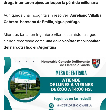
droga intentaron ejecutarlos por la pérdida millonaria
.
Aún queda una incógnita sin resolver:
Aureliano Villalba
Cabrera, hermano de Emilio, sigue prófugo
.
Mientras tanto, en Ingeniero Allan, esta historia sigue
siendo recordada como
una de las caídas más insólitas
del narcotráfico en Argentina