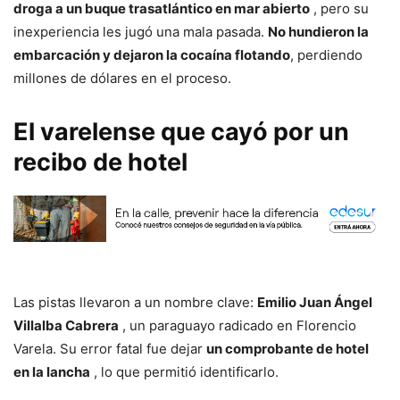
droga a un buque trasatlántico en mar abierto
, pero su
inexperiencia les jugó una mala pasada.
No hundieron la
embarcación y dejaron la cocaína flotando
, perdiendo
millones de dólares en el proceso.
El varelense que cayó por un
recibo de hotel
Las pistas llevaron a un nombre clave:
Emilio Juan Ángel
Villalba Cabrera
, un paraguayo radicado en Florencio
Varela. Su error fatal fue dejar
un comprobante de hotel
en la lancha
, lo que permitió identificarlo.