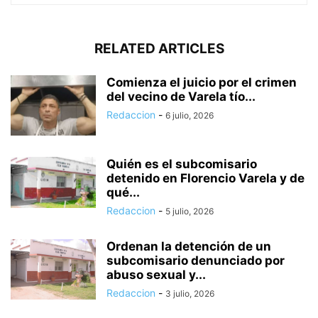
RELATED ARTICLES
Comienza el juicio por el crimen
del vecino de Varela tío...
Redaccion
-
6 julio, 2026
Quién es el subcomisario
detenido en Florencio Varela y de
qué...
Redaccion
-
5 julio, 2026
Ordenan la detención de un
subcomisario denunciado por
abuso sexual y...
Redaccion
-
3 julio, 2026