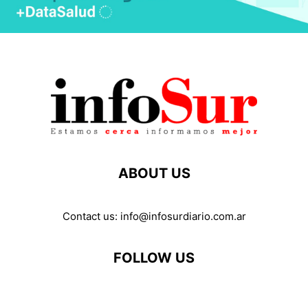
ABOUT US
Contact us:
info@infosurdiario.com.ar
FOLLOW US