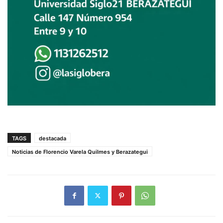
TAGS
destacada
Noticias de Florencio Varela Quilmes y Berazategui