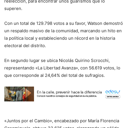
reelección, para encontrar unos guarismos que lo
superen.
Con un total de 129.798 votos a su favor, Watson demostró
un respaldo masivo de la comunidad, marcando un hito en
la política local y estableciendo un récord en la historia
electoral del distrito.
En segundo lugar se ubica Nicolás Quirino Scrocchi,
representando «La Libertad Avanza», con 56.619 votos, lo
que corresponde al 24,64% del total de sufragios.
«Juntos por el Cambio», encabezado por María Florencia