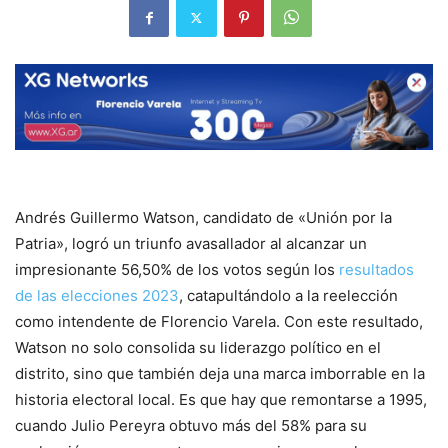
Andrés Guillermo Watson, candidato de «Unión por la
Patria», logró un triunfo avasallador al alcanzar un
impresionante 56,50% de los votos según los
resultados
de las elecciones 2023
, catapultándolo a la reelección
como intendente de Florencio Varela. Con este resultado,
Watson no solo consolida su liderazgo político en el
distrito, sino que también deja una marca imborrable en la
historia electoral local. Es que hay que remontarse a 1995,
cuando Julio Pereyra obtuvo más del 58% para su