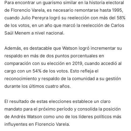
Para encontrar un guarismo similar en la historia electoral
de Florencio Varela, es necesario remontarse hasta 1995,
cuando Julio Pereyra logró su reelección con más del 58%
de los votos, en un año que marcó la reelección de Carlos
Saúl Menem a nivel nacional.
Además, es destacable que Watson logró incrementar su
respaldo en más de dos puntos porcentuales en
comparación con su elección en 2019, cuando accedió al
cargo con un 54% de los votos. Esto refleja el
reconocimiento y respaldo de la comunidad a su gestión
durante los últimos cuatro años.
El resultado de estas elecciones establece un claro
mandato para el próximo período y consolida la posición
de Andrés Watson como uno de los líderes políticos más
influyentes en Florencio Varela.