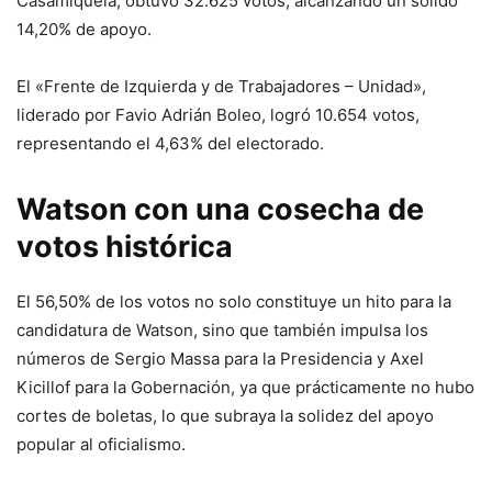
Casamiquela, obtuvo 32.625 votos, alcanzando un sólido
14,20% de apoyo.
El «Frente de Izquierda y de Trabajadores – Unidad»,
liderado por Favio Adrián Boleo, logró 10.654 votos,
representando el 4,63% del electorado.
Watson con una cosecha de
votos histórica
El 56,50% de los votos no solo constituye un hito para la
candidatura de Watson, sino que también impulsa los
números de Sergio Massa para la Presidencia y Axel
Kicillof para la Gobernación, ya que prácticamente no hubo
cortes de boletas, lo que subraya la solidez del apoyo
popular al oficialismo.