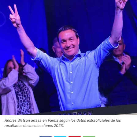
Andrés Watson arrasa en Varela según los datos extraoficiales de los
resultados de las elecciones 2023.