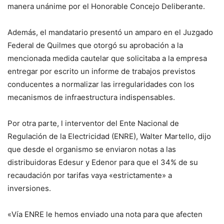
manera unánime por el Honorable Concejo Deliberante.
Además, el mandatario presentó un amparo en el Juzgado
Federal de Quilmes que otorgó su aprobación a la
mencionada medida cautelar que solicitaba a la empresa
entregar por escrito un informe de trabajos previstos
conducentes a normalizar las irregularidades con los
mecanismos de infraestructura indispensables.
Por otra parte, l interventor del Ente Nacional de
Regulación de la Electricidad (ENRE), Walter Martello, dijo
que desde el organismo se enviaron notas a las
distribuidoras Edesur y Edenor para que el 34% de su
recaudación por tarifas vaya «estrictamente» a
inversiones.
«Vía ENRE le hemos enviado una nota para que afecten