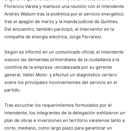
Florencio Varela y mantuvo una reunión con el intendente
Andrés Watson tras la polémica por el servicio energético
tras el apagón de marzo y la manda judicial de Quilmes.
Del encuentro, también participó, el interventor en la
compañía de energía eléctrica, Jorge Ferraresi.
Según se informó en un comunicado oficial, el intendente
expuso las demandas primordiales de la ciudadanía a la
comitiva de la empresa -encabezada por su gerente
general, Valter Moto- y efectuó un diagnóstico certero
sobre los principales inconvenientes del servicio en el
partido.
Tras escuchar los requerimientos formulados por el
intendente, los integrantes de la delegación exhibieron un
plan de obras e inversiones en territorio varelense tanto a
corto, mediano, como largo plazo para garantizar un