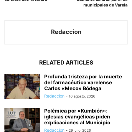
municipales de Varela
Redaccion
RELATED ARTICLES
Profunda tristeza por la muerte
del farmacéutico varelense
Carlos «Meco» Bódega
Redaccion
-
10 agosto, 2026
Polémica por «Kumbión»:
iglesias evangélicas piden
explicaciones al Municipio
Redaccion
-
29 julio, 2026