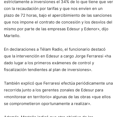
estrictamente a inversiones el 34% de lo que tiene que ver
con la recaudación por tarifas y que nos envíen en un
plazo de 72 horas, bajo el apercibimiento de las sanciones
que nos impone el contrato de concesión y los desvíos del
mismo por parte de las empresas Edesur y Edenor», dijo
Martello.
En declaraciones a Télam Radio, el funcionario destacó
que la intervención en Edesur a cargo Jorge Ferraresi «ha
dado lugar a los primeros exámenes de control y
fiscalización tendientes al plan de inversiones».
También explicó que Ferraresi efectúa periódicamente una
recorrida junto a los gerentes zonales de Edesur para
«monitorear en territorio» algunas de las obras «que ellos
se comprometieron oportunamente a realizar».