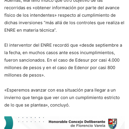
Además, Martello indicó que otro objetivo de las
recorridas es «obtener información por parte del avance
físico de los intendentes» respecto al cumplimiento de
dichas inversiones “más allá de los controles que realiza el
ENRE en materia técnica”.
El interventor del ENRE recordó que «desde septiembre a
la fecha, en muchos casos ante esos incumplimientos,
fueron sancionados. En el caso de Edesur por casi 4.000
millones de pesos y en el caso de Edenor por casi 800
millones de pesos».
«Esperemos avanzar con esa situación para llegar a un
invierno que tenga que ver con un cumplimiento estricto
de lo que se plantea», concluyó.