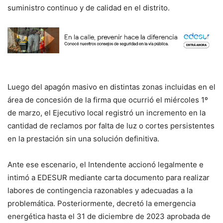
suministro continuo y de calidad en el distrito.
Luego del apagón masivo en distintas zonas incluidas en el
área de concesión de la firma que ocurrió el miércoles 1º
de marzo, el Ejecutivo local registró un incremento en la
cantidad de reclamos por falta de luz o cortes persistentes
en la prestación sin una solución definitiva.
Ante ese escenario, el Intendente accionó legalmente e
intimó a EDESUR mediante carta documento para realizar
labores de contingencia razonables y adecuadas a la
problemática. Posteriormente, decretó la emergencia
energética hasta el 31 de diciembre de 2023 aprobada de