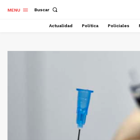
Buscar
MENU
Actualidad
Política
Policiales