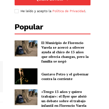
He leído y acepto la
Política de Privacidad
.
Popular
El Municipio de Florencio
Varela se acercó a ofrecer
ayuda al chico de 13 años
que ofrecía changas, pero la
familia se negó
Gustavo Petro y el gobernar
contra la corriente
«Tengo 13 años y quiero
trabajar»: el flyer que abrió
un debate sobre el trabajo
infantil en Florencio Varela