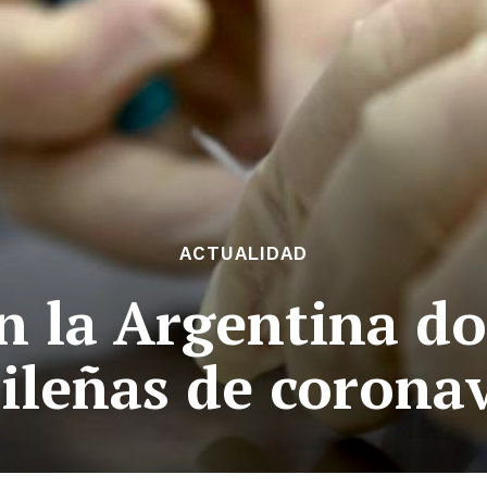
ACTUALIDAD
n la Argentina do
ileñas de corona