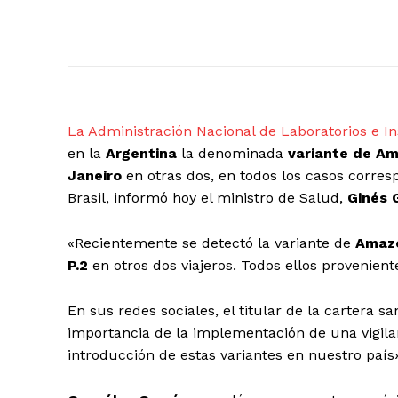
La Administración Nacional de Laboratorios e I
en la
Argentina
la denominada
variante de Am
Janeiro
en otras dos, en todos los casos corre
Brasil, informó hoy el ministro de Salud,
Ginés 
«Recientemente se detectó la variante de
Amazo
P.2
en otros dos viajeros. Todos ellos provenien
En sus redes sociales, el titular de la cartera 
importancia de la implementación de una vigila
introducción de estas variantes en nuestro país