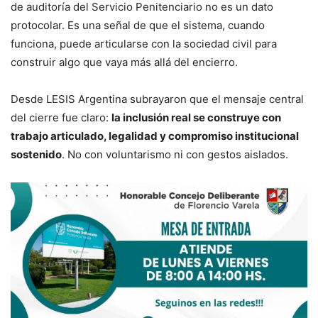
de auditoría del Servicio Penitenciario no es un dato
protocolar. Es una señal de que el sistema, cuando
funciona, puede articularse con la sociedad civil para
construir algo que vaya más allá del encierro.
Desde LESIS Argentina subrayaron que el mensaje central
del cierre fue claro:
la inclusión real se construye con
trabajo articulado, legalidad y compromiso institucional
sostenido
. No con voluntarismo ni con gestos aislados.