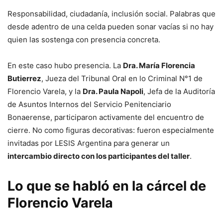
Responsabilidad, ciudadanía, inclusión social. Palabras que
desde adentro de una celda pueden sonar vacías si no hay
quien las sostenga con presencia concreta.
En este caso hubo presencia. La
Dra. María Florencia
Butierrez
, Jueza del Tribunal Oral en lo Criminal N°1 de
Florencio Varela, y la
Dra. Paula Napoli
, Jefa de la Auditoría
de Asuntos Internos del Servicio Penitenciario
Bonaerense, participaron activamente del encuentro de
cierre. No como figuras decorativas: fueron especialmente
invitadas por LESIS Argentina para generar un
intercambio directo con los participantes del taller
.
Lo que se habló en la cárcel de
Florencio Varela