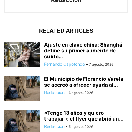
RELATED ARTICLES
Ajuste en clave china: Shanghái
define su primer aumento de
subte...
Fernando Capotondo
-
7 agosto, 2026
El Municipio de Florencio Varela
se acercó a ofrecer ayuda al...
Redaccion
-
6 agosto, 2026
«Tengo 13 años y quiero
trabajar»: el flyer que abrió un...
Redaccion
-
5 agosto, 2026