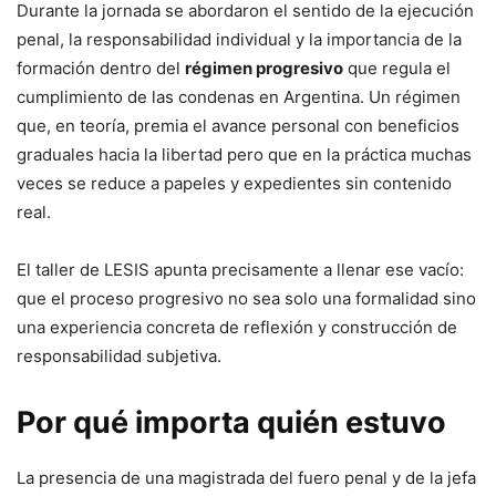
Durante la jornada se abordaron el sentido de la ejecución
penal, la responsabilidad individual y la importancia de la
formación dentro del
régimen progresivo
que regula el
cumplimiento de las condenas en Argentina. Un régimen
que, en teoría, premia el avance personal con beneficios
graduales hacia la libertad pero que en la práctica muchas
veces se reduce a papeles y expedientes sin contenido
real.
El taller de LESIS apunta precisamente a llenar ese vacío:
que el proceso progresivo no sea solo una formalidad sino
una experiencia concreta de reflexión y construcción de
responsabilidad subjetiva.
Por qué importa quién estuvo
La presencia de una magistrada del fuero penal y de la jefa