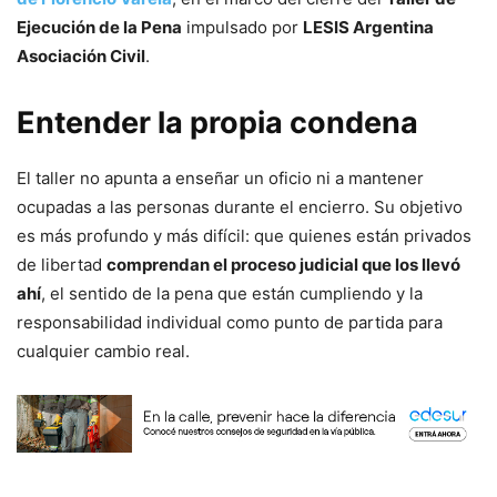
Ejecución de la Pena
impulsado por
LESIS Argentina
Asociación Civil
.
Entender la propia condena
El taller no apunta a enseñar un oficio ni a mantener
ocupadas a las personas durante el encierro. Su objetivo
es más profundo y más difícil: que quienes están privados
de libertad
comprendan el proceso judicial que los llevó
ahí
, el sentido de la pena que están cumpliendo y la
responsabilidad individual como punto de partida para
cualquier cambio real.