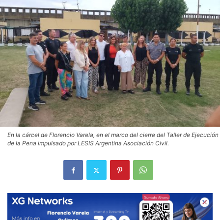
En la cárcel de Florencio Varela, en el marco del cierre del Taller de Ejecución
de la Pena impulsado por LESIS Argentina Asociación Civil.