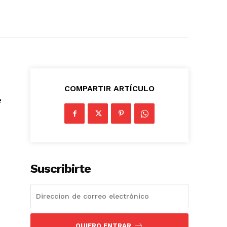
COMPARTIR ARTÍCULO
e
Suscribirte
QUIERO ENTRAR