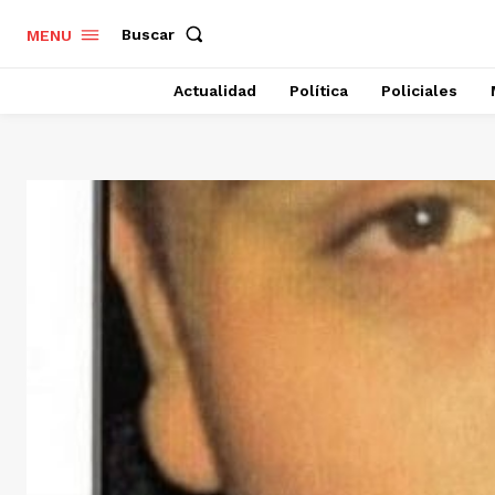
Buscar
MENU
Actualidad
Política
Policiales