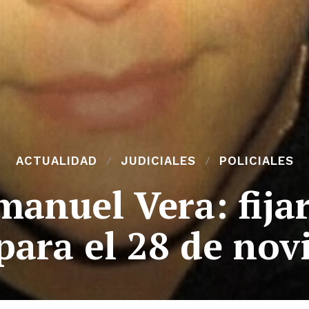
ACTUALIDAD
JUDICIALES
POLICIALES
anuel Vera: fijar
 para el 28 de no