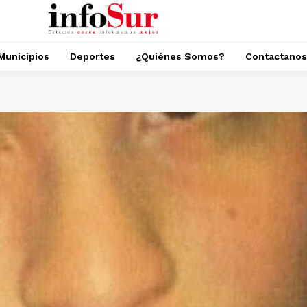
Municipios
Deportes
¿Quiénes Somos?
Contactanos