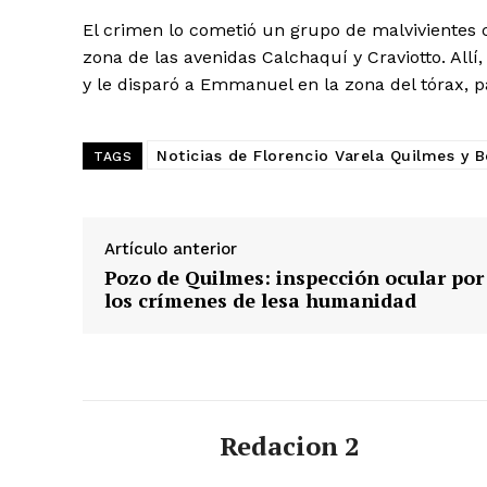
El crimen lo cometió un grupo de malvivientes 
zona de las avenidas Calchaquí y Craviotto. Allí
y le disparó a Emmanuel en la zona del tórax, pa
Noticias de Florencio Varela Quilmes y 
TAGS
Artículo anterior
Pozo de Quilmes: inspección ocular por
los crímenes de lesa humanidad
Redacion 2