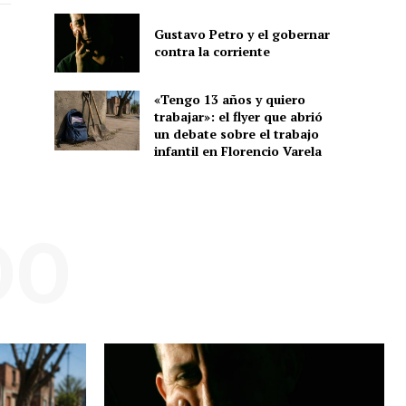
Gustavo Petro y el gobernar
contra la corriente
«Tengo 13 años y quiero
trabajar»: el flyer que abrió
un debate sobre el trabajo
infantil en Florencio Varela
DO