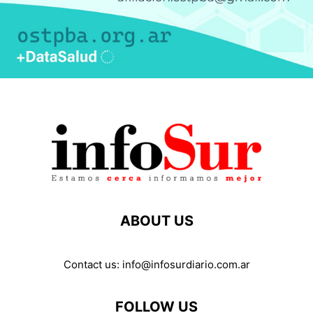
ABOUT US
Contact us:
info@infosurdiario.com.ar
FOLLOW US