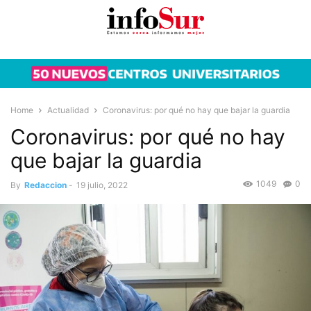
Home
Actualidad
Coronavirus: por qué no hay que bajar la guardia
Coronavirus: por qué no hay
que bajar la guardia
1049
0
By
Redaccion
-
19 julio, 2022