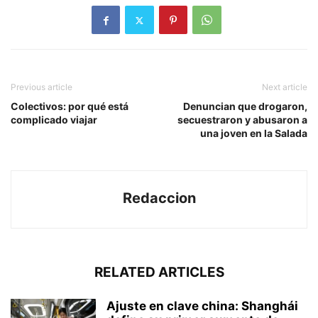
Previous article
Next article
Colectivos: por qué está
Denuncian que drogaron,
complicado viajar
secuestraron y abusaron a
una joven en la Salada
Redaccion
RELATED ARTICLES
Ajuste en clave china: Shanghái