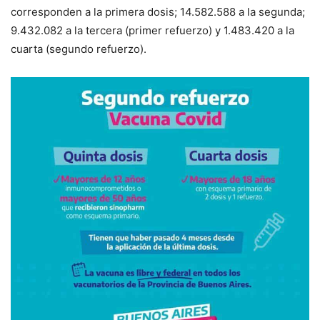
corresponden a la primera dosis; 14.582.588 a la segunda;
9.432.082 a la tercera (primer refuerzo) y 1.483.420 a la
cuarta (segundo refuerzo).