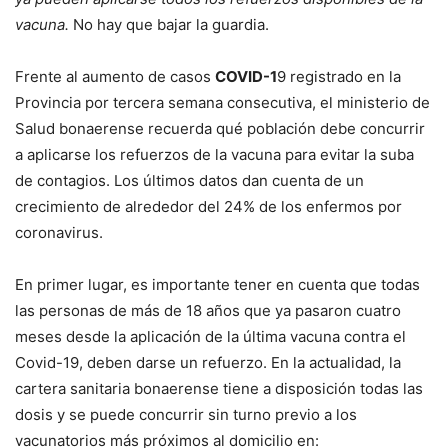
vacuna.
No hay que bajar la guardia.
Frente al aumento de casos
COVID-1
9 registrado en la
Provincia por tercera semana consecutiva, el ministerio de
Salud bonaerense recuerda qué población debe concurrir
a aplicarse los refuerzos de la vacuna para evitar la suba
de contagios. Los últimos datos dan cuenta de un
crecimiento de alrededor del 24% de los enfermos por
coronavirus.
En primer lugar, es importante tener en cuenta que todas
las personas de más de 18 años que ya pasaron cuatro
meses desde la aplicación de la última vacuna contra el
Covid-19, deben darse un refuerzo. En la actualidad, la
cartera sanitaria bonaerense tiene a disposición todas las
dosis y se puede concurrir sin turno previo a los
vacunatorios más próximos al domicilio en: