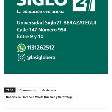
TAGS
Coronavirus
destacada
Noticias de Florencio Varela Quilmes y Berazategui