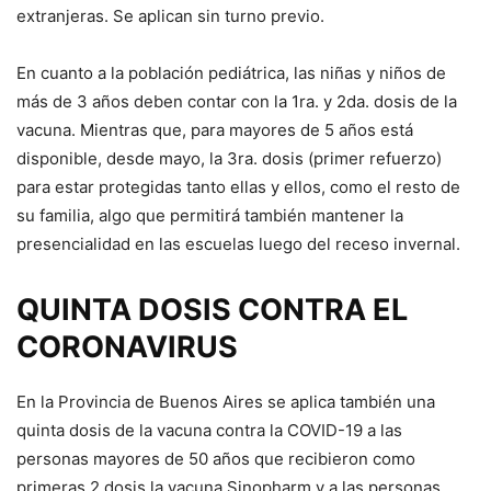
extranjeras. Se aplican sin turno previo.
En cuanto a la población pediátrica, las niñas y niños de
más de 3 años deben contar con la 1ra. y 2da. dosis de la
vacuna. Mientras que, para mayores de 5 años está
disponible, desde mayo, la 3ra. dosis (primer refuerzo)
para estar protegidas tanto ellas y ellos, como el resto de
su familia, algo que permitirá también mantener la
presencialidad en las escuelas luego del receso invernal.
QUINTA DOSIS
CONTRA EL
CORONAVIRUS
En la Provincia de Buenos Aires se aplica también una
quinta dosis de la vacuna contra la COVID-19 a las
personas mayores de 50 años que recibieron como
primeras 2 dosis la vacuna Sinopharm y a las personas