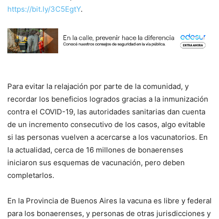
https://bit.ly/3C5EgtY
.
Para evitar la relajación por parte de la comunidad, y
recordar los beneficios logrados gracias a la inmunización
contra el COVID-19, las autoridades sanitarias dan cuenta
de un incremento consecutivo de los casos, algo evitable
si las personas vuelven a acercarse a los vacunatorios. En
la actualidad, cerca de 16 millones de bonaerenses
iniciaron sus esquemas de vacunación, pero deben
completarlos.
En la Provincia de Buenos Aires la vacuna es libre y federal
para los bonaerenses, y personas de otras jurisdicciones y