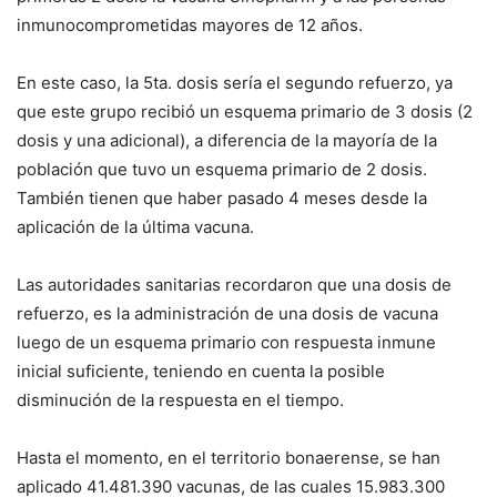
inmunocomprometidas mayores de 12 años.
En este caso, la 5ta. dosis sería el segundo refuerzo, ya
que este grupo recibió un esquema primario de 3 dosis (2
dosis y una adicional), a diferencia de la mayoría de la
población que tuvo un esquema primario de 2 dosis.
También tienen que haber pasado 4 meses desde la
aplicación de la última vacuna.
Las autoridades sanitarias recordaron que una dosis de
refuerzo, es la administración de una dosis de vacuna
luego de un esquema primario con respuesta inmune
inicial suficiente, teniendo en cuenta la posible
disminución de la respuesta en el tiempo.
Hasta el momento, en el territorio bonaerense, se han
aplicado 41.481.390 vacunas, de las cuales 15.983.300