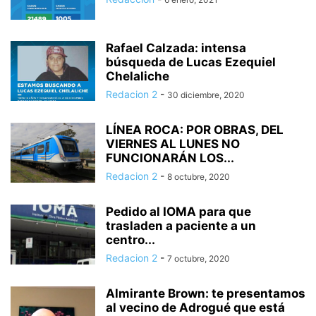
Rafael Calzada: intensa
búsqueda de Lucas Ezequiel
Chelaliche
Redacion 2
-
30 diciembre, 2020
LÍNEA ROCA: POR OBRAS, DEL
VIERNES AL LUNES NO
FUNCIONARÁN LOS...
Redacion 2
-
8 octubre, 2020
Pedido al IOMA para que
trasladen a paciente a un
centro...
Redacion 2
-
7 octubre, 2020
Almirante Brown: te presentamos
al vecino de Adrogué que está