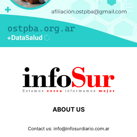
ABOUT US
Contact us:
info@infosurdiario.com.ar