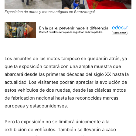
Exposición de autos y motos antiguas en Berazategui.
Los amantes de las motos tampoco se quedarán atrás, ya
que la exposición contará con una amplia muestra que
abarcará desde las primeras décadas del siglo XX hasta la
actualidad. Los visitantes podrán apreciar la evolución de
estos vehículos de dos ruedas, desde las clásicas motos
de fabricación nacional hasta las reconocidas marcas
europeas y estadounidenses.
Pero la exposición no se limitará únicamente a la
exhibición de vehículos. También se llevarán a cabo