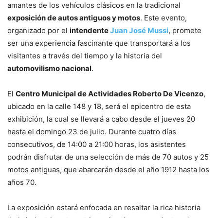
amantes de los vehículos clásicos en la tradicional
exposición de autos antiguos y motos
. Este evento,
organizado por el
intendente
Juan José Mussi
, promete
ser una experiencia fascinante que transportará a los
visitantes a través del tiempo y la historia del
automovilismo nacional
.
El
Centro Municipal de Actividades Roberto De Vicenzo
,
ubicado en la calle 148 y 18, será el epicentro de esta
exhibición, la cual se llevará a cabo desde el jueves 20
hasta el domingo 23 de julio. Durante cuatro días
consecutivos, de 14:00 a 21:00 horas, los asistentes
podrán disfrutar de una selección de más de 70 autos y 25
motos antiguas, que abarcarán desde el año 1912 hasta los
años 70.
La exposición estará enfocada en resaltar la rica historia