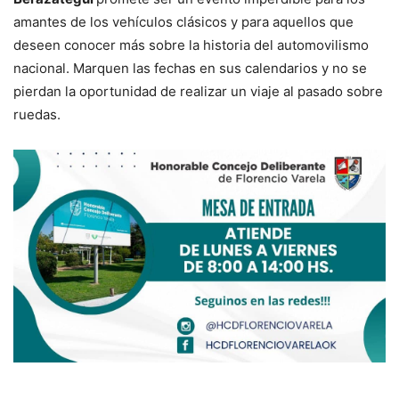
amantes de los vehículos clásicos y para aquellos que
deseen conocer más sobre la historia del automovilismo
nacional. Marquen las fechas en sus calendarios y no se
pierdan la oportunidad de realizar un viaje al pasado sobre
ruedas.