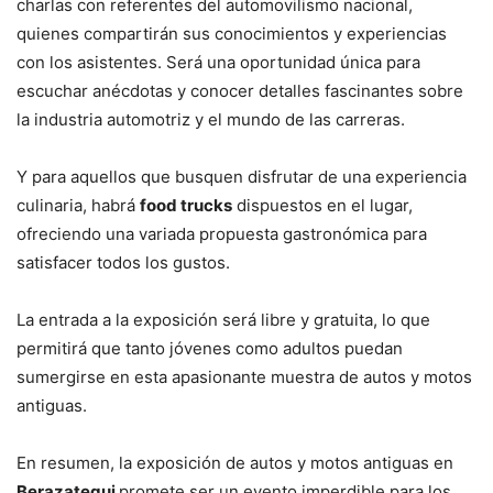
charlas con referentes del automovilismo nacional,
quienes compartirán sus conocimientos y experiencias
con los asistentes. Será una oportunidad única para
escuchar anécdotas y conocer detalles fascinantes sobre
la industria automotriz y el mundo de las carreras.
Y para aquellos que busquen disfrutar de una experiencia
culinaria, habrá
food trucks
dispuestos en el lugar,
ofreciendo una variada propuesta gastronómica para
satisfacer todos los gustos.
La entrada a la exposición será libre y gratuita, lo que
permitirá que tanto jóvenes como adultos puedan
sumergirse en esta apasionante muestra de autos y motos
antiguas.
En resumen, la exposición de autos y motos antiguas en
Berazategui
promete ser un evento imperdible para los