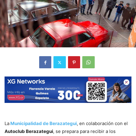
La
Municipalidad de Berazategui
, en colaboración con el
Autoclub Berazategui
, se prepara para recibir a los