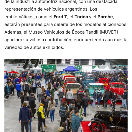
de la industria automotriz nacional, con una destacada
representación de vehículos argentinos. Los
emblemáticos, como el
Ford T
, el
Torino
y el
Porche
,
estarán presentes para deleite de los modelos aficionados.
Además, el Museo Vehículos de Época Tandil (MUVET)
aportará su valiosa contribución, enriqueciendo aún más la
variedad de autos exhibidos.