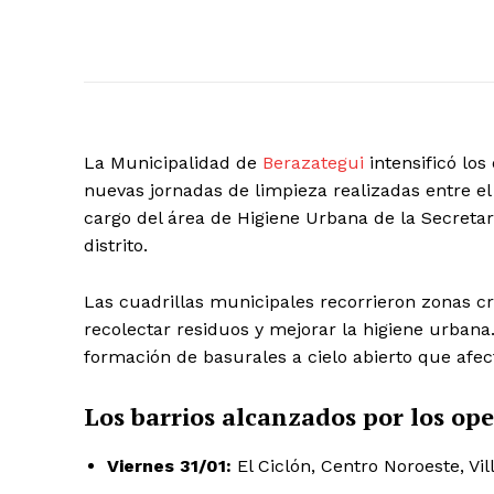
La Municipalidad de
Berazategui
intensificó lo
nuevas jornadas de limpieza realizadas entre el 
cargo del área de Higiene Urbana de la Secretar
distrito.
Las cuadrillas municipales recorrieron zonas c
recolectar residuos y mejorar la higiene urbana.
formación de basurales a cielo abierto que afect
Los barrios alcanzados por los ope
Viernes 31/01:
El Ciclón, Centro Noroeste, Vil