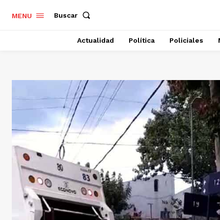
Buscar
MENU
Actualidad
Política
Policiales