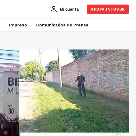
Mi cuenta
APOYÁ INFOSUR
Impreso
Comunicados de Prensa