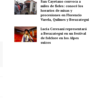
San Cayetano convoca a
miles de fieles: conocé los
horarios de misas y
procesiones en Florencio
Varela, Quilmes y Berazategui
Lucía Ceresani representará
a Berazategui en un festival
de folclore en los Alpes
suizos