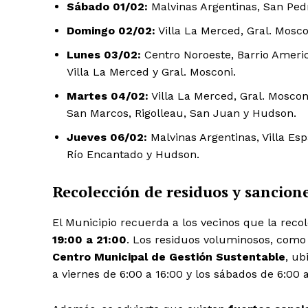
Sábado 01/02:
Malvinas Argentinas, San Pedr
Domingo 02/02:
Villa La Merced, Gral. Moscon
Lunes 03/02:
Centro Noroeste, Barrio America
Villa La Merced y Gral. Mosconi.
Martes 04/02:
Villa La Merced, Gral. Mosconi
San Marcos, Rigolleau, San Juan y Hudson.
Jueves 06/02:
Malvinas Argentinas, Villa Esp
Río Encantado y Hudson.
Recolección de residuos y sancione
El Municipio recuerda a los vecinos que la recol
19:00 a 21:00
. Los residuos voluminosos, como
Centro Municipal de Gestión Sustentable
, ub
a viernes de 6:00 a 16:00 y los sábados de 6:00 a