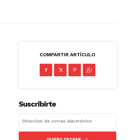
COMPARTIR ARTÍCULO
Suscribirte
QUIERO ENTRAR