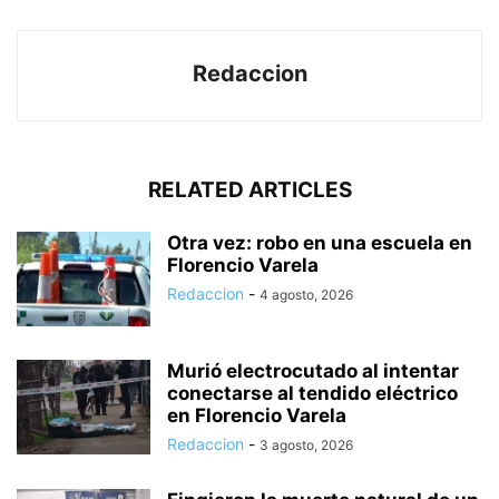
Redaccion
RELATED ARTICLES
Otra vez: robo en una escuela en
Florencio Varela
Redaccion
-
4 agosto, 2026
Murió electrocutado al intentar
conectarse al tendido eléctrico
en Florencio Varela
Redaccion
-
3 agosto, 2026