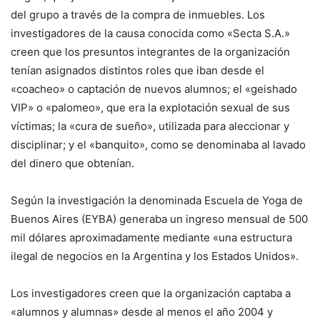
del grupo a través de la compra de inmuebles. Los
investigadores de la causa conocida como «Secta S.A.»
creen que los presuntos integrantes de la organización
tenían asignados distintos roles que iban desde el
«coacheo» o captación de nuevos alumnos; el «geishado
VIP» o «palomeo», que era la explotación sexual de sus
víctimas; la «cura de sueño», utilizada para aleccionar y
disciplinar; y el «banquito», como se denominaba al lavado
del dinero que obtenían.
Según la investigación la denominada Escuela de Yoga de
Buenos Aires (EYBA) generaba un ingreso mensual de 500
mil dólares aproximadamente mediante «una estructura
ilegal de negocios en la Argentina y los Estados Unidos».
Los investigadores creen que la organización captaba a
«alumnos y alumnas» desde al menos el año 2004 y