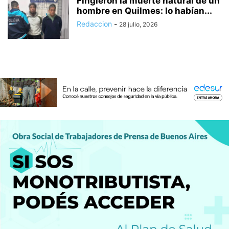
Fingieron la muerte natural de un
hombre en Quilmes: lo habían...
Redaccion
-
28 julio, 2026