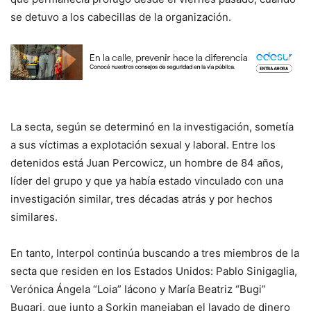
se detuvo a los cabecillas de la organización.
La secta, según se determinó en la investigación, sometía
a sus víctimas a explotación sexual y laboral. Entre los
detenidos está Juan Percowicz, un hombre de 84 años,
líder del grupo y que ya había estado vinculado con una
investigación similar, tres décadas atrás y por hechos
similares.
En tanto, Interpol continúa buscando a tres miembros de la
secta que residen en los Estados Unidos: Pablo Sinigaglia,
Verónica Ángela “Loia” Iácono y María Beatriz “Bugi”
Bugari, que junto a Sorkin manejaban el lavado de dinero