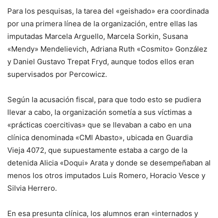
Para los pesquisas, la tarea del «geishado» era coordinada
por una primera línea de la organización, entre ellas las
imputadas Marcela Arguello, Marcela Sorkin, Susana
«Mendy» Mendelievich, Adriana Ruth «Cosmito» González
y Daniel Gustavo Trepat Fryd, aunque todos ellos eran
supervisados por Percowicz.
Según la acusación fiscal, para que todo esto se pudiera
llevar a cabo, la organización sometía a sus víctimas a
«prácticas coercitivas» que se llevaban a cabo en una
clínica denominada «CMI Abasto», ubicada en Guardia
Vieja 4072, que supuestamente estaba a cargo de la
detenida Alicia «Doqui» Arata y donde se desempeñaban al
menos los otros imputados Luis Romero, Horacio Vesce y
Silvia Herrero.
En esa presunta clínica, los alumnos eran «internados y