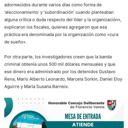
adormecidos durante varios días como forma de
‘aleccionamiento’ y ‘subordinación’ cuando planteaban
alguna crítica o duda respecto del líder y la organización»,
explicaron los fiscales, quienes agregaron que esa
práctica era denominada por la organización como «cura
de sueño».
Por otra parte, los investigadores creen que la banda
criminal obtenía unos 500 mil dólares mensuales y que
ese dinero era administrado por los detenidos Gustavo
Rena, Mario Alberto Leonardo, Marcela Sorkin, Daniel Eloy
Aguirre y María Susana Barneix.