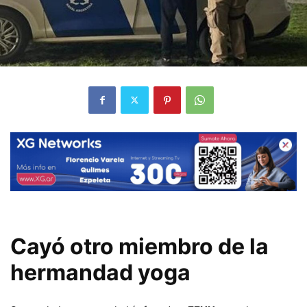
Cayó otro miembro de la
hermandad yoga