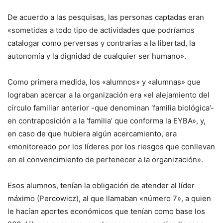
De acuerdo a las pesquisas, las personas captadas eran
«sometidas a todo tipo de actividades que podríamos
catalogar como perversas y contrarias a la libertad, la
autonomía y la dignidad de cualquier ser humano».
Como primera medida, los «alumnos» y «alumnas» que
lograban acercar a la organización era «el alejamiento del
círculo familiar anterior -que denominan ‘familia biológica’-
en contraposición a la ‘familia’ que conforma la EYBA», y,
en caso de que hubiera algún acercamiento, era
«monitoreado por los líderes por los riesgos que conllevan
en el convencimiento de pertenecer a la organización».
Esos alumnos, tenían la obligación de atender al líder
máximo (Percowicz), al que llamaban «número 7», a quien
le hacían aportes económicos que tenían como base los