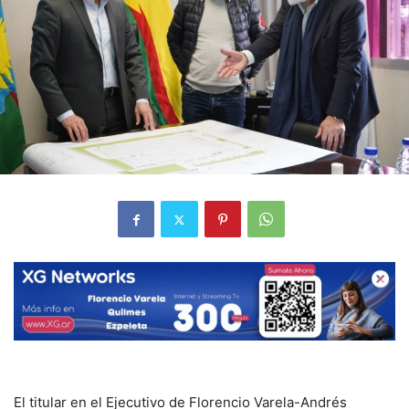
El titular en el Ejecutivo de Florencio Varela-Andrés