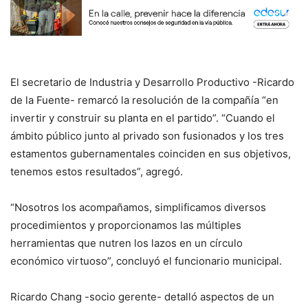
El secretario de Industria y Desarrollo Productivo -Ricardo
de la Fuente- remarcó la resolución de la compañía “en
invertir y construir su planta en el partido”. “Cuando el
ámbito público junto al privado son fusionados y los tres
estamentos gubernamentales coinciden en sus objetivos,
tenemos estos resultados”, agregó.
“Nosotros los acompañamos, simplificamos diversos
procedimientos y proporcionamos las múltiples
herramientas que nutren los lazos en un círculo
económico virtuoso”, concluyó el funcionario municipal.
Ricardo Chang -socio gerente- detalló aspectos de un