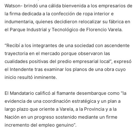
Watson- brindó una cálida bienvenida a los empresarios de
la firma dedicada a la confección de ropa interior e
indumentaria, quienes decidieron relocalizar su fábrica en
el Parque Industrial y Tecnológico de Florencio Varela.
“Recibí a los integrantes de una sociedad con ascendente
trayectoria en el mercado porque observaron las
cualidades positivas del predio empresarial local”, expresó
el Intendente tras examinar los planos de una obra cuyo
inicio resultó inminente.
El Mandatario calificó al flamante desembarque como “la
evidencia de una coordinación estratégica y un plan a
largo plazo que oriente a Varela, a la Provincia y a la
Nación en un progreso sostenido mediante un firme
incremento del empleo genuino”.