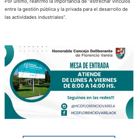
Por último, reafirmó la importancia de “estrechar vínculos
entre la gestión pública y la privada para el desarrollo de
las actividades industriales”.