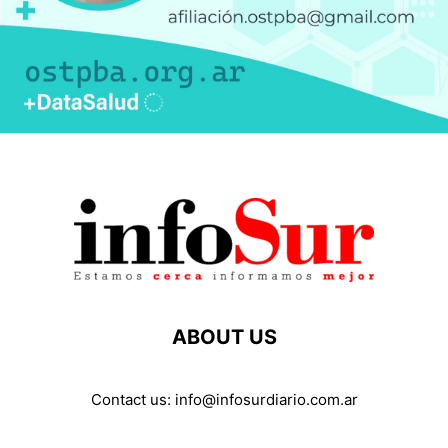
ABOUT US
Contact us:
info@infosurdiario.com.ar