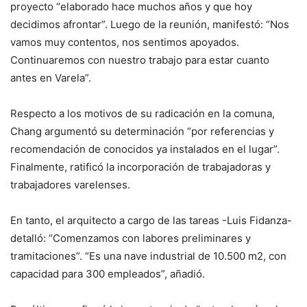
proyecto “elaborado hace muchos años y que hoy
decidimos afrontar”. Luego de la reunión, manifestó: “Nos
vamos muy contentos, nos sentimos apoyados.
Continuaremos con nuestro trabajo para estar cuanto
antes en Varela”.
Respecto a los motivos de su radicación en la comuna,
Chang argumentó su determinación “por referencias y
recomendación de conocidos ya instalados en el lugar”.
Finalmente, ratificó la incorporación de trabajadoras y
trabajadores varelenses.
En tanto, el arquitecto a cargo de las tareas -Luis Fidanza-
detalló: “Comenzamos con labores preliminares y
tramitaciones”. “Es una nave industrial de 10.500 m2, con
capacidad para 300 empleados”, añadió.