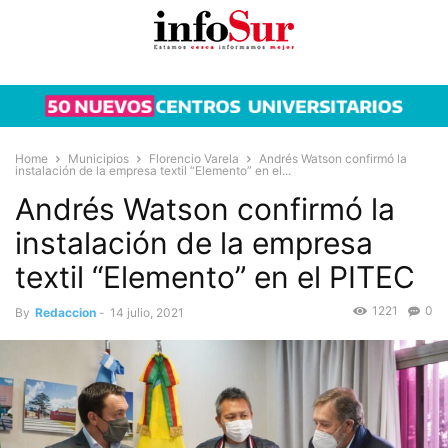
Home
Municipios
Florencio Varela
Andrés Watson confirmó la
instalación de la empresa textil “Elemento” en el...
Andrés Watson confirmó la
instalación de la empresa
textil “Elemento” en el PITEC
1221
0
By
Redaccion
-
14 julio, 2021