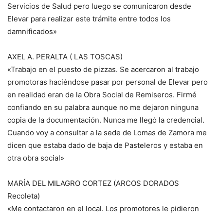
Servicios de Salud pero luego se comunicaron desde
Elevar para realizar este trámite entre todos los
damnificados»
AXEL A. PERALTA ( LAS TOSCAS)
«Trabajo en el puesto de pizzas. Se acercaron al trabajo
promotoras haciéndose pasar por personal de Elevar pero
en realidad eran de la Obra Social de Remiseros. Firmé
confiando en su palabra aunque no me dejaron ninguna
copia de la documentación. Nunca me llegó la credencial.
Cuando voy a consultar a la sede de Lomas de Zamora me
dicen que estaba dado de baja de Pasteleros y estaba en
otra obra social»
MARÍA DEL MILAGRO CORTEZ (ARCOS DORADOS
Recoleta)
«Me contactaron en el local. Los promotores le pidieron