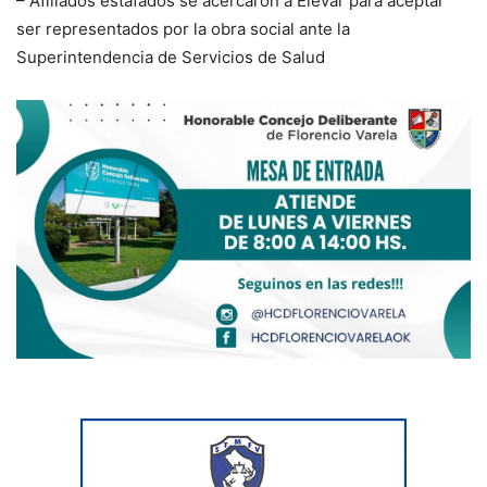
– Afiliados estafados se acercaron a Elevar para aceptar
ser representados por la obra social ante la
Superintendencia de Servicios de Salud