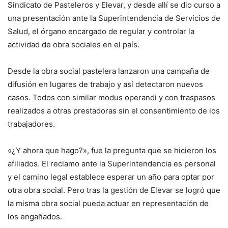
Sindicato de Pasteleros y Elevar, y desde allí se dio curso a
una presentación ante la Superintendencia de Servicios de
Salud, el órgano encargado de regular y controlar la
actividad de obra sociales en el país.
Desde la obra social pastelera lanzaron una campaña de
difusión en lugares de trabajo y así detectaron nuevos
casos. Todos con similar modus operandi y con traspasos
realizados a otras prestadoras sin el consentimiento de los
trabajadores.
«¿Y ahora que hago?», fue la pregunta que se hicieron los
afiliados. El reclamo ante la Superintendencia es personal
y el camino legal establece esperar un año para optar por
otra obra social. Pero tras la gestión de Elevar se logró que
la misma obra social pueda actuar en representación de
los engañados.