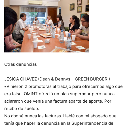
Otras denuncias
JESICA CHÁVEZ (Dean & Dennys – GREEN BURGER )
«Vinieron 2 promotoras al trabajo para ofrecernos algo que
era falso. OMINT ofreció un plan superador pero nunca
aclararon que venía una factura aparte de aporte. Por
recibo de sueldo.
No aboné nunca las facturas. Hablé con mi abogado que
tenía que hacer la denuncia en la Superintendencia de