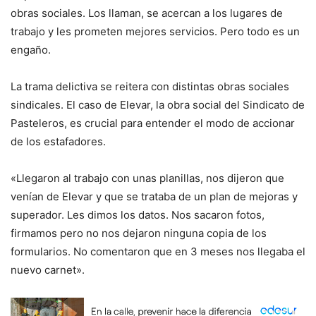
obras sociales. Los llaman, se acercan a los lugares de
trabajo y les prometen mejores servicios. Pero todo es un
engaño.
La trama delictiva se reitera con distintas obras sociales
sindicales. El caso de Elevar, la obra social del Sindicato de
Pasteleros, es crucial para entender el modo de accionar
de los estafadores.
«Llegaron al trabajo con unas planillas, nos dijeron que
venían de Elevar y que se trataba de un plan de mejoras y
superador. Les dimos los datos. Nos sacaron fotos,
firmamos pero no nos dejaron ninguna copia de los
formularios. No comentaron que en 3 meses nos llegaba el
nuevo carnet».