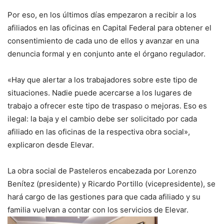
Por eso, en los últimos días empezaron a recibir a los
afiliados en las oficinas en Capital Federal para obtener el
consentimiento de cada uno de ellos y avanzar en una
denuncia formal y en conjunto ante el órgano regulador.
«Hay que alertar a los trabajadores sobre este tipo de
situaciones. Nadie puede acercarse a los lugares de
trabajo a ofrecer este tipo de traspaso o mejoras. Eso es
ilegal: la baja y el cambio debe ser solicitado por cada
afiliado en las oficinas de la respectiva obra social»,
explicaron desde Elevar.
La obra social de Pasteleros encabezada por Lorenzo
Benítez (presidente) y Ricardo Portillo (vicepresidente), se
hará cargo de las gestiones para que cada afiliado y su
familia vuelvan a contar con los servicios de Elevar.