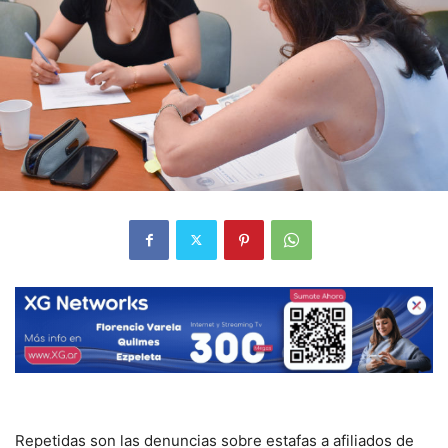
Repetidas son las denuncias sobre estafas a afiliados de