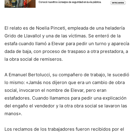
El relato es de Noelia Pinceti, empleada de una heladería
Grido de Llavallol y una de las víctimas. Se enteró de la
estafa cuando llamó a Elevar para pedir un turno y aparecía
dada de baja, con proceso de traspaso a otra prestadora, a
la obra social de remiseros.
A Emanuel Bertolucci, su compañero de trabajo, le sucedió
lo mismo: «Jamás nos dijeron que era un cambio de obra
social, invocaron el nombre de Elevar, pero eran
estafadores. Cuando llamamos para pedir una explicación
del engaño el vendedor y la otra obra social se lavaron las
manos».
Los reclamos de los trabajadores fueron recibidos por el