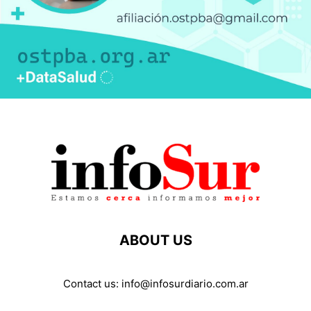
ABOUT US
Contact us:
info@infosurdiario.com.ar