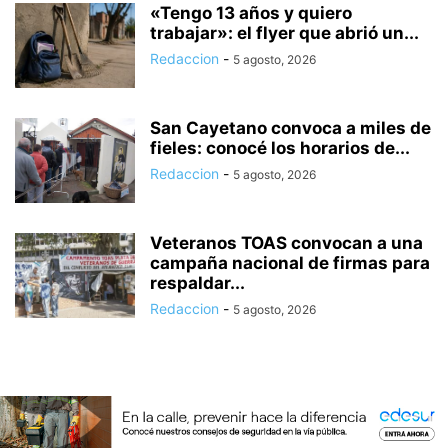
«Tengo 13 años y quiero
trabajar»: el flyer que abrió un...
Redaccion
-
5 agosto, 2026
San Cayetano convoca a miles de
fieles: conocé los horarios de...
Redaccion
-
5 agosto, 2026
Veteranos TOAS convocan a una
campaña nacional de firmas para
respaldar...
Redaccion
-
5 agosto, 2026