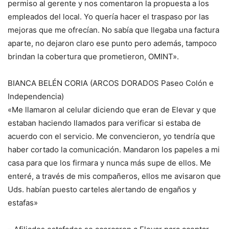
permiso al gerente y nos comentaron la propuesta a los
empleados del local. Yo quería hacer el traspaso por las
mejoras que me ofrecían. No sabía que llegaba una factura
aparte, no dejaron claro ese punto pero además, tampoco
brindan la cobertura que prometieron, OMINT».
BIANCA BELÉN CORIA (ARCOS DORADOS Paseo Colón e
Independencia)
«Me llamaron al celular diciendo que eran de Elevar y que
estaban haciendo llamados para verificar si estaba de
acuerdo con el servicio. Me convencieron, yo tendría que
haber cortado la comunicación. Mandaron los papeles a mi
casa para que los firmara y nunca más supe de ellos. Me
enteré, a través de mis compañeros, ellos me avisaron que
Uds. habían puesto carteles alertando de engaños y
estafas»