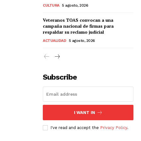
CULTURA
5 agosto, 2026
Veteranos TOAS convocan a una
campaña nacional de firmas para
respaldar su reclamo judicial
ACTUALIDAD
5 agosto, 2026
Subscribe
I WANT IN
I've read and accept the
Privacy Policy
.