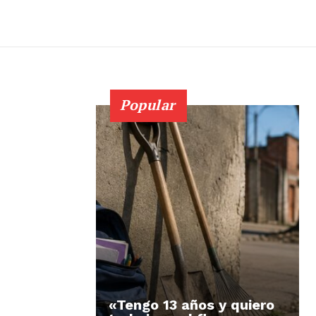
Popular
«Tengo 13 años y quiero