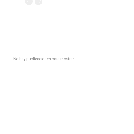
No hay publicaciones para mostrar