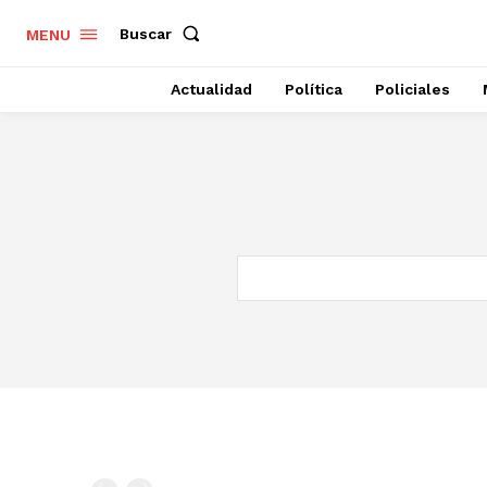
Buscar
MENU
Actualidad
Política
Policiales