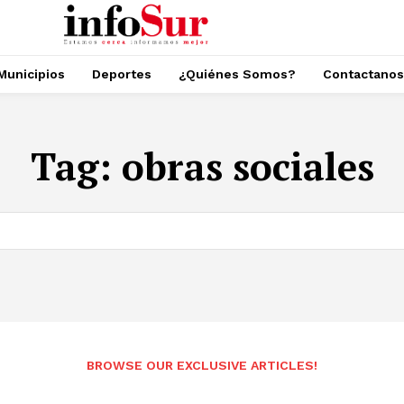
Municipios
Deportes
¿Quiénes Somos?
Contactanos
Tag:
obras sociales
BROWSE OUR EXCLUSIVE ARTICLES!