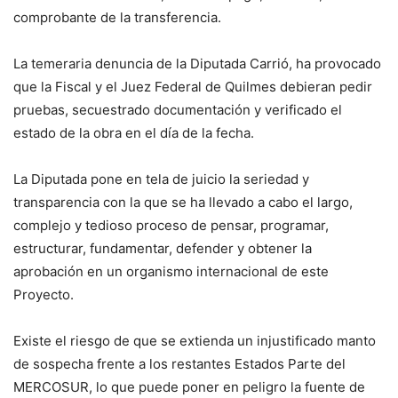
comprobante de la transferencia.
La temeraria denuncia de la Diputada Carrió, ha provocado
que la Fiscal y el Juez Federal de Quilmes debieran pedir
pruebas, secuestrado documentación y verificado el
estado de la obra en el día de la fecha.
La Diputada pone en tela de juicio la seriedad y
transparencia con la que se ha llevado a cabo el largo,
complejo y tedioso proceso de pensar, programar,
estructurar, fundamentar, defender y obtener la
aprobación en un organismo internacional de este
Proyecto.
Existe el riesgo de que se extienda un injustificado manto
de sospecha frente a los restantes Estados Parte del
MERCOSUR, lo que puede poner en peligro la fuente de