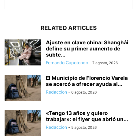
RELATED ARTICLES
Ajuste en clave china: Shanghái
define su primer aumento de
subte...
Fernando Capotondo
-
7 agosto, 2026
El Municipio de Florencio Varela
se acercó a ofrecer ayuda al...
Redaccion
-
6 agosto, 2026
«Tengo 13 años y quiero
trabajar»: el flyer que abrió un...
Redaccion
-
5 agosto, 2026