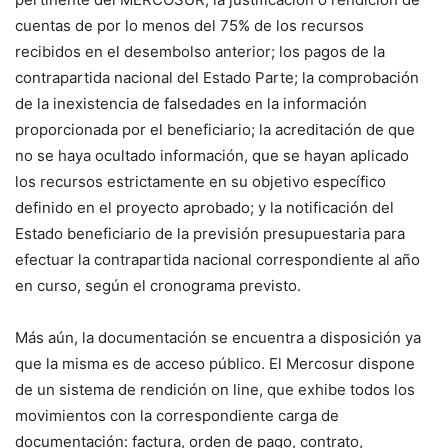
cuentas de por lo menos del 75% de los recursos
recibidos en el desembolso anterior; los pagos de la
contrapartida nacional del Estado Parte; la comprobación
de la inexistencia de falsedades en la información
proporcionada por el beneficiario; la acreditación de que
no se haya ocultado información, que se hayan aplicado
los recursos estrictamente en su objetivo específico
definido en el proyecto aprobado; y la notificación del
Estado beneficiario de la previsión presupuestaria para
efectuar la contrapartida nacional correspondiente al año
en curso, según el cronograma previsto.
Más aún, la documentación se encuentra a disposición ya
que la misma es de acceso público. El Mercosur dispone
de un sistema de rendición on line, que exhibe todos los
movimientos con la correspondiente carga de
documentación: factura, orden de pago, contrato,