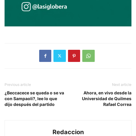
Previous article
Next article
¿Beccacece se queda o se va
Ahora, en vivo desde la
con Sampaoli?, lee lo que
Universidad de Quilmes
dijo después del partido
Rafael Correa
Redaccion