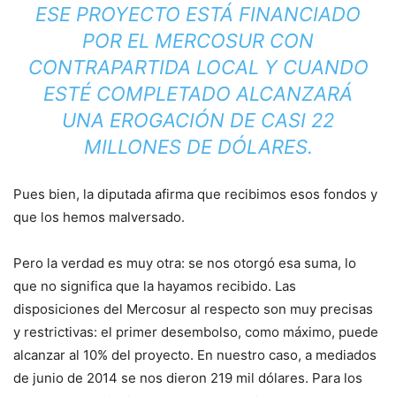
ESE PROYECTO ESTÁ FINANCIADO
POR EL MERCOSUR CON
CONTRAPARTIDA LOCAL Y CUANDO
ESTÉ COMPLETADO ALCANZARÁ
UNA EROGACIÓN DE CASI 22
MILLONES DE DÓLARES.
Pues bien, la diputada afirma que recibimos esos fondos y
que los hemos malversado.
Pero la verdad es muy otra: se nos otorgó esa suma, lo
que no significa que la hayamos recibido. Las
disposiciones del Mercosur al respecto son muy precisas
y restrictivas: el primer desembolso, como máximo, puede
alcanzar al 10% del proyecto. En nuestro caso, a mediados
de junio de 2014 se nos dieron 219 mil dólares. Para los