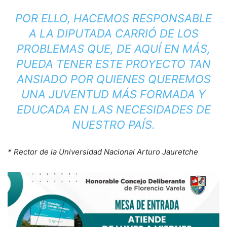
POR ELLO, HACEMOS RESPONSABLE
A LA DIPUTADA CARRIÓ DE LOS
PROBLEMAS QUE, DE AQUÍ EN MÁS,
PUEDA TENER ESTE PROYECTO TAN
ANSIADO POR QUIENES QUEREMOS
UNA JUVENTUD MÁS FORMADA Y
EDUCADA EN LAS NECESIDADES DE
NUESTRO PAÍS.
* Rector de la Universidad Nacional Arturo Jauretche