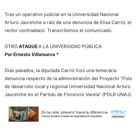
Tras un operativo judicial en la Universidad Nacional
Arturo Jauretche a raíz de una denuncia de Elisa Carrió, el
rector contraatacó. Transcribimos el comunicado.
OTRO
ATAQUE
A LA UNIVERSIDAD PÚBLICA
Por Ernesto Villanueva *
Días pasados, la diputada Carrió hizo una temeraria
denuncia respecto de la administración del Proyecto “Polo
de desarrollo local y regional Universidad Nacional Arturo
Jauretche en el Partido de Florencio Varela” (PDLR UNAJ).