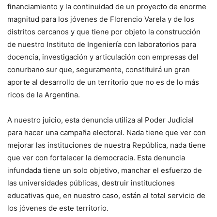
financiamiento y la continuidad de un proyecto de enorme
magnitud para los jóvenes de Florencio Varela y de los
distritos cercanos y que tiene por objeto la construcción
de nuestro Instituto de Ingeniería con laboratorios para
docencia, investigación y articulación con empresas del
conurbano sur que, seguramente, constituirá un gran
aporte al desarrollo de un territorio que no es de lo más
ricos de la Argentina.
A nuestro juicio, esta denuncia utiliza al Poder Judicial
para hacer una campaña electoral. Nada tiene que ver con
mejorar las instituciones de nuestra República, nada tiene
que ver con fortalecer la democracia. Esta denuncia
infundada tiene un solo objetivo, manchar el esfuerzo de
las universidades públicas, destruir instituciones
educativas que, en nuestro caso, están al total servicio de
los jóvenes de este territorio.