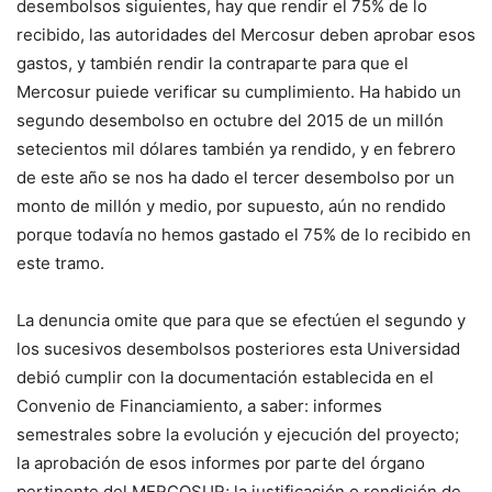
desembolsos siguientes, hay que rendir el 75% de lo
recibido, las autoridades del Mercosur deben aprobar esos
gastos, y también rendir la contraparte para que el
Mercosur puiede verificar su cumplimiento. Ha habido un
segundo desembolso en octubre del 2015 de un millón
setecientos mil dólares también ya rendido, y en febrero
de este año se nos ha dado el tercer desembolso por un
monto de millón y medio, por supuesto, aún no rendido
porque todavía no hemos gastado el 75% de lo recibido en
este tramo.
La denuncia omite que para que se efectúen el segundo y
los sucesivos desembolsos posteriores esta Universidad
debió cumplir con la documentación establecida en el
Convenio de Financiamiento, a saber: informes
semestrales sobre la evolución y ejecución del proyecto;
la aprobación de esos informes por parte del órgano
pertinente del MERCOSUR; la justificación o rendición de