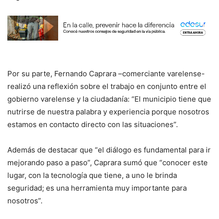
Por su parte, Fernando Caprara –comerciante varelense-
realizó una reflexión sobre el trabajo en conjunto entre el
gobierno varelense y la ciudadanía: “El municipio tiene que
nutrirse de nuestra palabra y experiencia porque nosotros
estamos en contacto directo con las situaciones”.
Además de destacar que “el diálogo es fundamental para ir
mejorando paso a paso”, Caprara sumó que “conocer este
lugar, con la tecnología que tiene, a uno le brinda
seguridad; es una herramienta muy importante para
nosotros”.