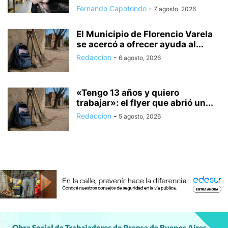
Fernando Capotondo
-
7 agosto, 2026
El Municipio de Florencio Varela
se acercó a ofrecer ayuda al...
Redaccion
-
6 agosto, 2026
«Tengo 13 años y quiero
trabajar»: el flyer que abrió un...
Redaccion
-
5 agosto, 2026