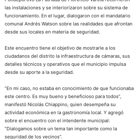
las instalaciones y se interiorizaron sobre su sistema de
funcionamiento. En el lugar, dialogaron con el mandatario
comunal Andrés Watson sobre las realidades que afrontan
desde sus locales en materia de seguridad.
Este encuentro tiene el objetivo de mostrarle a los
ciudadanos del distrito la infraestructura de cámaras, sus
detalles técnicos y operativos que el municipio impulsa
desde su aporte a la seguridad.
“En mi caso, no estaba en conocimiento de que funcionaba
este centro. Es muy bueno y beneficioso para todos”,
manifestó Nicolás Chiappino, quien desempeña su
actividad económica en la gastronomía local. Y agregó
sobre el encuentro con el intendente municipal:
“Dialogamos sobre un tema tan importante como la
seguridad de los vecinos”.