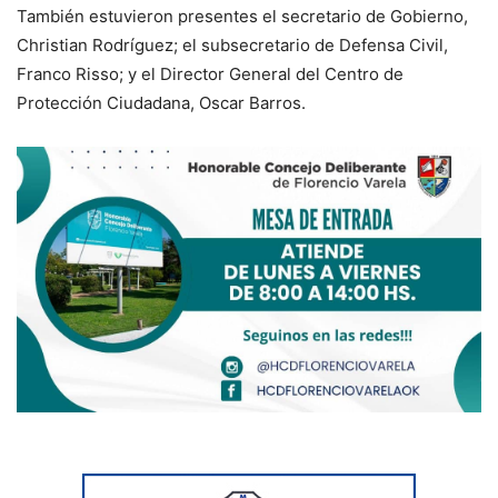
También estuvieron presentes el secretario de Gobierno,
Christian Rodríguez; el subsecretario de Defensa Civil,
Franco Risso; y el Director General del Centro de
Protección Ciudadana, Oscar Barros.