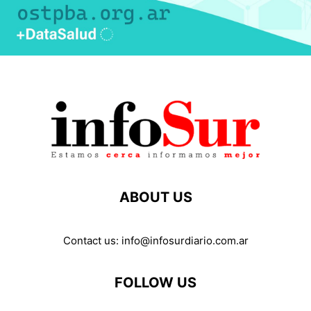
ABOUT US
Contact us:
info@infosurdiario.com.ar
FOLLOW US