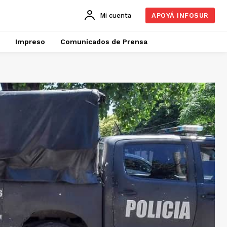
Mi cuenta
APOYÁ INFOSUR
Impreso
Comunicados de Prensa