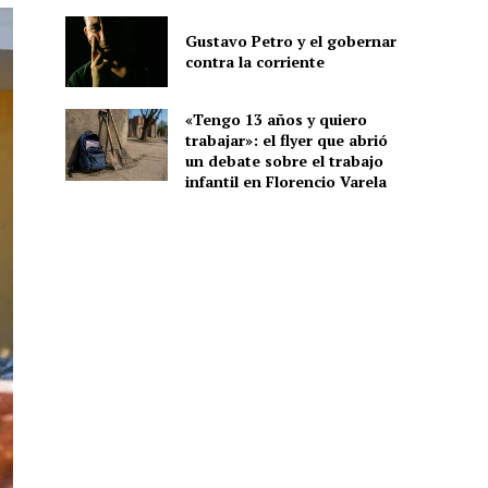
Gustavo Petro y el gobernar
contra la corriente
«Tengo 13 años y quiero
trabajar»: el flyer que abrió
un debate sobre el trabajo
infantil en Florencio Varela