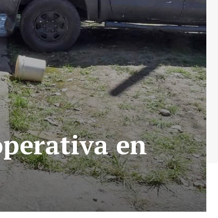
operativa en