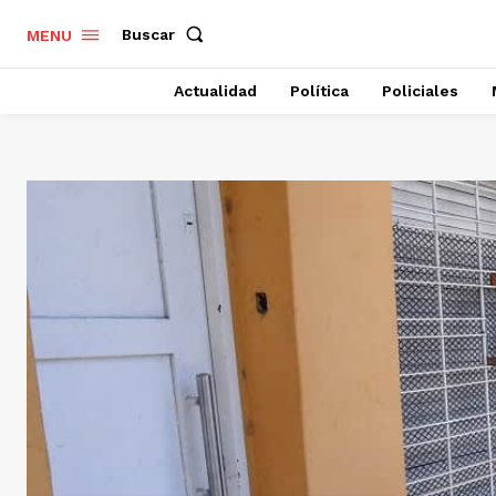
Buscar
MENU
Actualidad
Política
Policiales