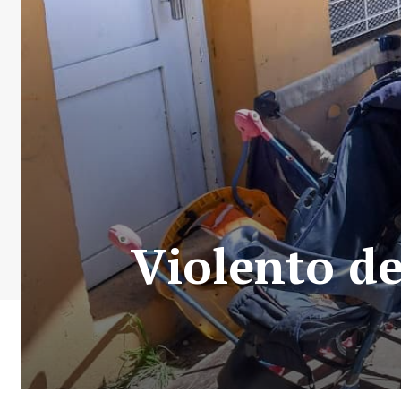
Violento de