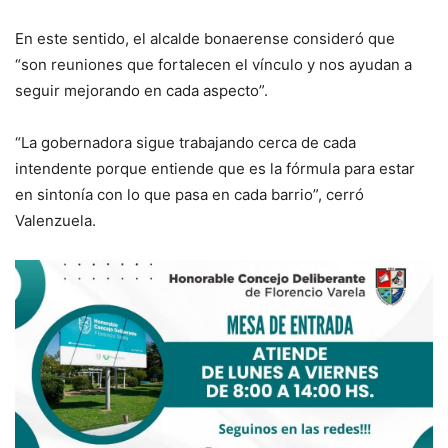
En este sentido, el alcalde bonaerense consideró que
“son reuniones que fortalecen el vínculo y nos ayudan a
seguir mejorando en cada aspecto”.
“La gobernadora sigue trabajando cerca de cada
intendente porque entiende que es la fórmula para estar
en sintonía con lo que pasa en cada barrio”, cerró
Valenzuela.