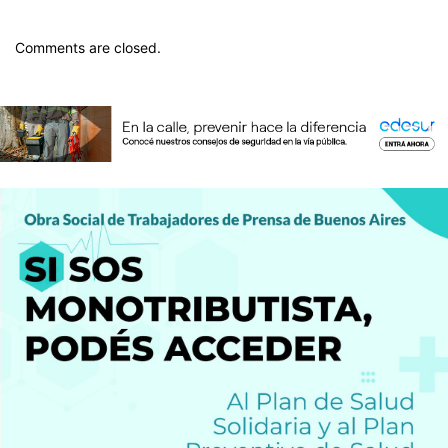
Comments are closed.