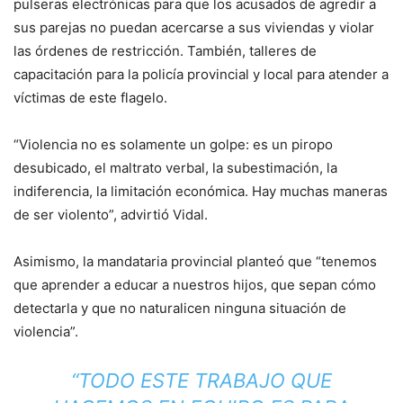
pulseras electrónicas para que los acusados de agredir a
sus parejas no puedan acercarse a sus viviendas y violar
las órdenes de restricción. También, talleres de
capacitación para la policía provincial y local para atender a
víctimas de este flagelo.
“Violencia no es solamente un golpe: es un piropo
desubicado, el maltrato verbal, la subestimación, la
indiferencia, la limitación económica. Hay muchas maneras
de ser violento”, advirtió Vidal.
Asimismo, la mandataria provincial planteó que “tenemos
que aprender a educar a nuestros hijos, que sepan cómo
detectarla y que no naturalicen ninguna situación de
violencia”.
“TODO ESTE TRABAJO QUE