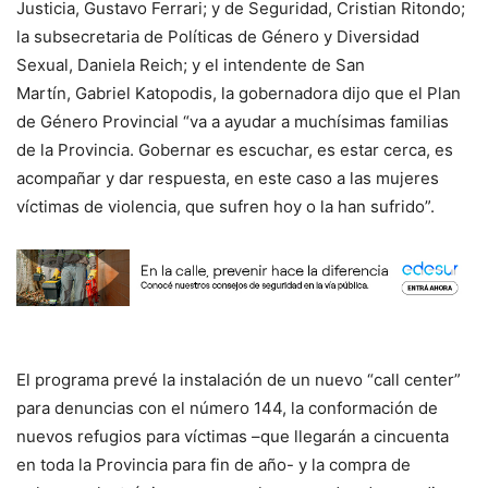
Justicia, Gustavo Ferrari; y de Seguridad, Cristian Ritondo;
la subsecretaria de Políticas de Género y Diversidad
Sexual, Daniela Reich; y el intendente de San
Martín, Gabriel Katopodis, la gobernadora dijo que el Plan
de Género Provincial “va a ayudar a muchísimas familias
de la Provincia. Gobernar es escuchar, es estar cerca, es
acompañar y dar respuesta, en este caso a las mujeres
víctimas de violencia, que sufren hoy o la han sufrido”.
El programa prevé la instalación de un nuevo “call center”
para denuncias con el número 144, la conformación de
nuevos refugios para víctimas –que llegarán a cincuenta
en toda la Provincia para fin de año- y la compra de