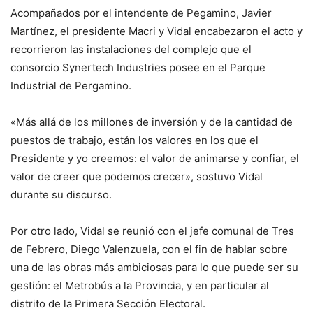
Acompañados por el intendente de Pegamino, Javier
Martínez, el presidente Macri y Vidal encabezaron el acto y
recorrieron las instalaciones del complejo que el
consorcio Synertech Industries posee en el Parque
Industrial de Pergamino.
«Más allá de los millones de inversión y de la cantidad de
puestos de trabajo, están los valores en los que el
Presidente y yo creemos: el valor de animarse y confiar, el
valor de creer que podemos crecer», sostuvo Vidal
durante su discurso.
Por otro lado, Vidal se reunió con el jefe comunal de Tres
de Febrero, Diego Valenzuela, con el fin de hablar sobre
una de las obras más ambiciosas para lo que puede ser su
gestión: el Metrobús a la Provincia, y en particular al
distrito de la Primera Sección Electoral.