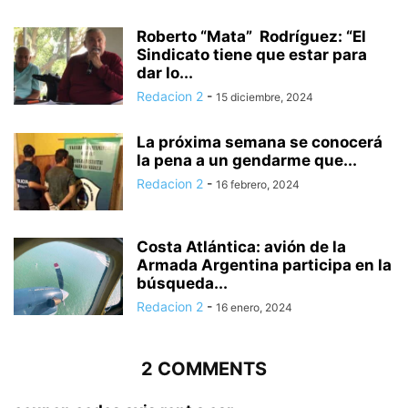
Roberto “Mata” Rodríguez: “El
Sindicato tiene que estar para
dar lo...
Redacion 2
-
15 diciembre, 2024
La próxima semana se conocerá
la pena a un gendarme que...
Redacion 2
-
16 febrero, 2024
Costa Atlántica: avión de la
Armada Argentina participa en la
búsqueda...
Redacion 2
-
16 enero, 2024
2 COMMENTS