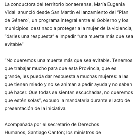
La conductora del territorio bonaerense, María Eugenia
Vidal, anunció desde San Martín el lanzamiento del “Plan
de Género”, un programa integral entre el Gobierno y los
municipios, destinado a proteger a la mujer de la violencia,
“darles una respuesta” e impedir “una muerte más que sea
evitable”.
“No queremos una muerte más que sea evitable. Tenemos
que trabajar mucho para que esta Provincia, que es
grande, les pueda dar respuesta a muchas mujeres: a las
que tienen miedo y no se animan a pedir ayuda y no saben
qué hacer. Que todas se sientan escuchadas, no queremos
que estén solas”, expuso la mandataria durante el acto de
presentación de la iniciativa.
Acompañada por el secretario de Derechos
Humanos, Santiago Cantón; los ministros de