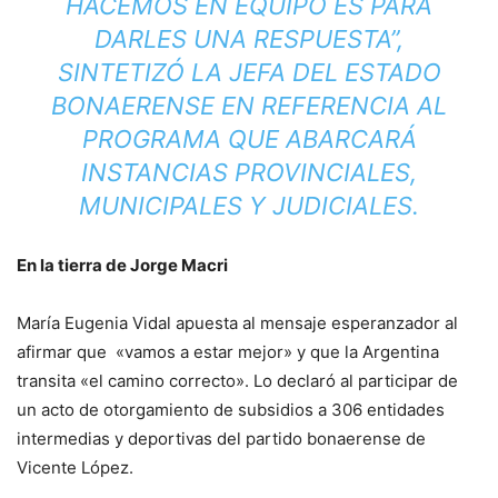
HACEMOS EN EQUIPO ES PARA
DARLES UNA RESPUESTA”,
SINTETIZÓ LA JEFA DEL ESTADO
BONAERENSE EN REFERENCIA AL
PROGRAMA QUE ABARCARÁ
INSTANCIAS PROVINCIALES,
MUNICIPALES Y JUDICIALES.
En la tierra de Jorge Macri
María Eugenia Vidal apuesta al mensaje esperanzador al
afirmar que «vamos a estar mejor» y que la Argentina
transita «el camino correcto». Lo declaró al participar de
un acto de otorgamiento de subsidios a 306 entidades
intermedias y deportivas del partido bonaerense de
Vicente López.