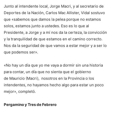
Junto al intendente local, Jorge Macri, y al secretario de
Deportes de la Nación, Carlos Mac Allister, Vidal sostuvo
que «sabemos que damos la pelea porque no estamos
solos, estamos junto a ustedes. Eso es lo que al
Presidente, a Jorge y a mí nos da la certeza, la convicción
y la tranquilidad de que estamos en el camino correcto.
Nos da la seguridad de que vamos a estar mejor y a ser lo
que podemos ser».
«No hay un día que yo me vaya a dormir sin una historia
para contar, un día que no sienta que el gobierno
de Mauricio (Macri), nosotros en la Provincia o los
intendentes, no hayamos hecho algo para estar un poco
mejor», completó.
Pergamino y Tres de Febrero