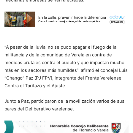
“A pesar de la lluvia, no se pudo apagar el fuego de la
militancia y de la comunidad de Varela en contra de
medidas brutales contra el pueblo y que impactan mucho
más en los sectores más humildes”, afirmó el concejal Luis
“Chango” Paz (PJ FPV), integrante del Frente Varelense
Contra el Tarifazo y el Ajuste.
Junto a Paz, participaron de la movilización varios de sus
pares del Deliberativo varelense.