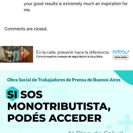
your good results is extremely much an inspiration for
me.
Comments are closed.