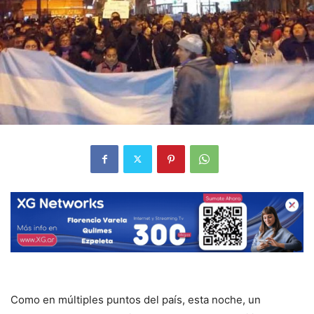
Como en múltiples puntos del país, esta noche, un