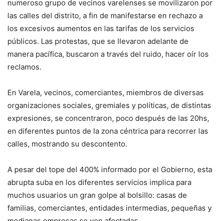
numeroso grupo de vecinos varelenses se movilizaron por
las calles del distrito, a fin de manifestarse en rechazo a
los excesivos aumentos en las tarifas de los servicios
públicos. Las protestas, que se llevaron adelante de
manera pacífica, buscaron a través del ruido, hacer oír los
reclamos.
En Varela, vecinos, comerciantes, miembros de diversas
organizaciones sociales, gremiales y políticas, de distintas
expresiones, se concentraron, poco después de las 20hs,
en diferentes puntos de la zona céntrica para recorrer las
calles, mostrando su descontento.
A pesar del tope del 400% informado por el Gobierno, esta
abrupta suba en los diferentes servicios implica para
muchos usuarios un gran golpe al bolsillo: casas de
familias, comerciantes, entidades intermedias, pequeñas y
medianas empresas se ven afectadas.