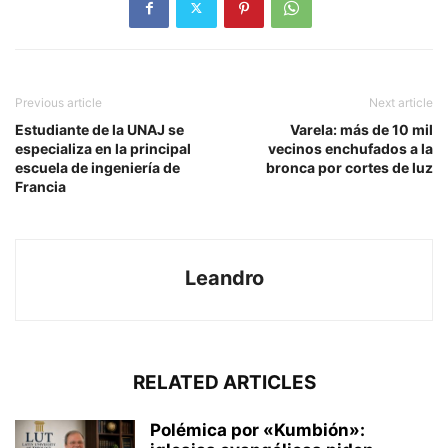
Previous article
Next article
Estudiante de la UNAJ se
Varela: más de 10 mil
especializa en la principal
vecinos enchufados a la
escuela de ingeniería de
bronca por cortes de luz
Francia
Leandro
RELATED ARTICLES
Polémica por «Kumbión»: