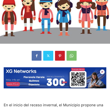
En el inicio del receso invernal, el Municipio propone una