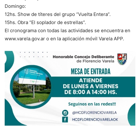
Domingo:
12hs. Show de títeres del grupo “Vuelta Entera”.
15hs. Obra “El soplador de estrellas”.
El cronograma con todas las actividades se encuentra en
www.varela.gov.ar o en la aplicación móvil Varela APP.