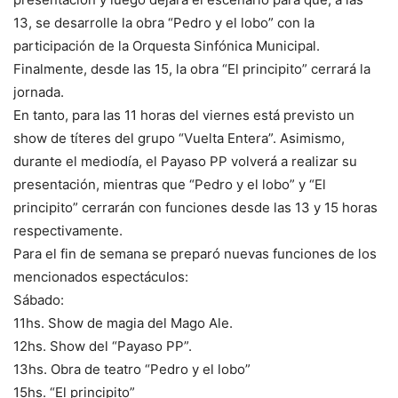
13, se desarrolle la obra “Pedro y el lobo” con la
participación de la Orquesta Sinfónica Municipal.
Finalmente, desde las 15, la obra “El principito” cerrará la
jornada.
En tanto, para las 11 horas del viernes está previsto un
show de títeres del grupo “Vuelta Entera”. Asimismo,
durante el mediodía, el Payaso PP volverá a realizar su
presentación, mientras que “Pedro y el lobo” y “El
principito” cerrarán con funciones desde las 13 y 15 horas
respectivamente.
Para el fin de semana se preparó nuevas funciones de los
mencionados espectáculos:
Sábado:
11hs. Show de magia del Mago Ale.
12hs. Show del “Payaso PP”.
13hs. Obra de teatro “Pedro y el lobo”
15hs. “El principito”