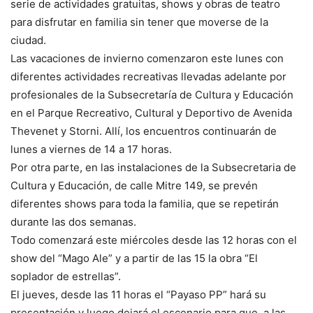
serie de actividades gratuitas, shows y obras de teatro
para disfrutar en familia sin tener que moverse de la
ciudad.
Las vacaciones de invierno comenzaron este lunes con
diferentes actividades recreativas llevadas adelante por
profesionales de la Subsecretaría de Cultura y Educación
en el Parque Recreativo, Cultural y Deportivo de Avenida
Thevenet y Storni. Allí, los encuentros continuarán de
lunes a viernes de 14 a 17 horas.
Por otra parte, en las instalaciones de la Subsecretaria de
Cultura y Educación, de calle Mitre 149, se prevén
diferentes shows para toda la familia, que se repetirán
durante las dos semanas.
Todo comenzará este miércoles desde las 12 horas con el
show del “Mago Ale” y a partir de las 15 la obra “El
soplador de estrellas”.
El jueves, desde las 11 horas el “Payaso PP” hará su
presentación y luego dejará el escenario para que, a las