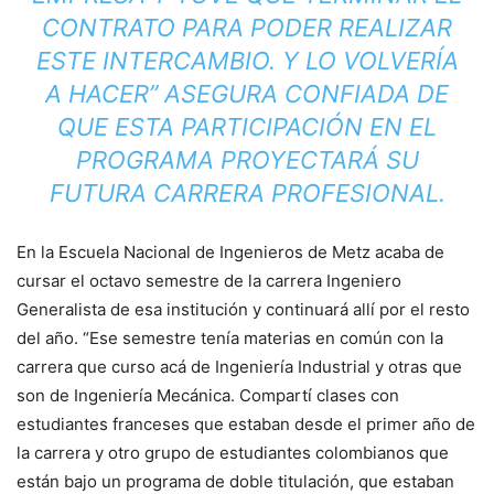
CONTRATO PARA PODER REALIZAR
ESTE INTERCAMBIO. Y LO VOLVERÍA
A HACER” ASEGURA CONFIADA DE
QUE ESTA PARTICIPACIÓN EN EL
PROGRAMA PROYECTARÁ SU
FUTURA CARRERA PROFESIONAL.
En la Escuela Nacional de Ingenieros de Metz acaba de
cursar el octavo semestre de la carrera Ingeniero
Generalista de esa institución y continuará allí por el resto
del año. “Ese semestre tenía materias en común con la
carrera que curso acá de Ingeniería Industrial y otras que
son de Ingeniería Mecánica. Compartí clases con
estudiantes franceses que estaban desde el primer año de
la carrera y otro grupo de estudiantes colombianos que
están bajo un programa de doble titulación, que estaban