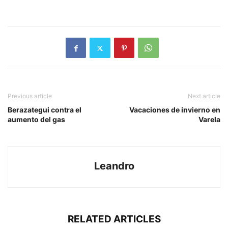
Previous article
Next article
Berazategui contra el
Vacaciones de invierno en
aumento del gas
Varela
Leandro
RELATED ARTICLES