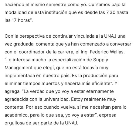
haciendo el mismo semestre como yo. Cursamos bajo la
modalidad de esta institución que es desde las 7.30 hasta
las 17 horas”.
Con la perspectiva de continuar vinculada a la UNAJ una
vez graduada, comenta que ya han comenzado a conversar
con el coordinador de la carrera, el Ing. Federico Wallas.
“Le interesa mucho la especialización de Supply
Management que elegí, que no está todavía muy
implementada en nuestro país. Es la producción para
eliminar tiempos muertos y hacerla más eficiente”. Y
agrega: “La verdad que yo voy a estar eternamente
agradecida con la universidad. Estoy realmente muy
contenta. Por eso cuando vuelva, si me necesitan para lo
académico, para lo que sea, yo voy a estar”, expresa
orgullosa de ser parte de la UNAJ.