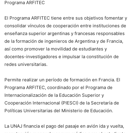
Programa ARFITEC
El Programa ARFITEC tiene entre sus objetivos fomentar y
consolidar vínculos de cooperación entre instituciones de
enseñanza superior argentinas y francesas responsables
de la formación de ingenieros de Argentina y de Francia,
así como promover la movilidad de estudiantes y
docentes-investigadores e impulsar la constitución de
redes universitarias.
Permite realizar un período de formación en Francia. El
Programa ARFITEC, coordinado por el Programa de
Internacionalización de la Educación Superior y
Cooperación Internacional (PIESCI) de la Secretaría de
Políticas Universitarias del Ministerio de Educación.
La UNAJ financia el pago del pasaje en avión ida y vuelta,