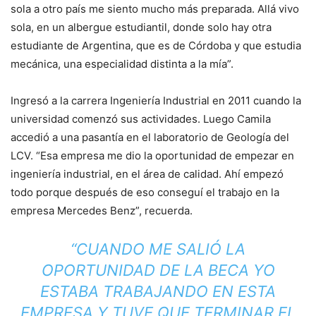
sola a otro país me siento mucho más preparada. Allá vivo
sola, en un albergue estudiantil, donde solo hay otra
estudiante de Argentina, que es de Córdoba y que estudia
mecánica, una especialidad distinta a la mía”.
Ingresó a la carrera Ingeniería Industrial en 2011 cuando la
universidad comenzó sus actividades. Luego Camila
accedió a una pasantía en el laboratorio de Geología del
LCV. “Esa empresa me dio la oportunidad de empezar en
ingeniería industrial, en el área de calidad. Ahí empezó
todo porque después de eso conseguí el trabajo en la
empresa Mercedes Benz”, recuerda.
“CUANDO ME SALIÓ LA
OPORTUNIDAD DE LA BECA YO
ESTABA TRABAJANDO EN ESTA
EMPRESA Y TUVE QUE TERMINAR EL