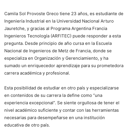
Camila Sol Provoste Greco tiene 23 años, es estudiante de
Ingeniería Industrial en la Universidad Nacional Arturo
Jauretche, y gracias al Programa Argentina Francia
Ingenieros Tecnología (ARFITEC) puede responder a esta
pregunta. Desde principio de año cursa en la Escuela
Nacional de Ingenieros de Metz de Francia, donde se
especializa en Organización y Gerenciamiento, y ha
sumado un enriquecedor aprendizaje para su prometedora
carrera académica y profesional.
Esta posibilidad de estudiar en otro país y especializarse
en contenidos de su carrera la define como “una
experiencia excepcional”. Se siente orgullosa de tener el
nivel académico suficiente y contar con las herramientas
necesarias para desempeñarse en una institución
educativa de otro país.