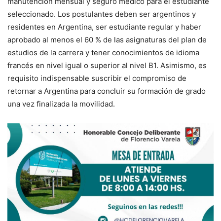
manutención mensual y seguro médico para el estudiante
seleccionado. Los postulantes deben ser argentinos y
residentes en Argentina, ser estudiante regular y haber
aprobado al menos el 60 % de las asignaturas del plan de
estudios de la carrera y tener conocimientos de idioma
francés en nivel igual o superior al nivel B1. Asimismo, es
requisito indispensable suscribir el compromiso de
retornar a Argentina para concluir su formación de grado
una vez finalizada la movilidad.