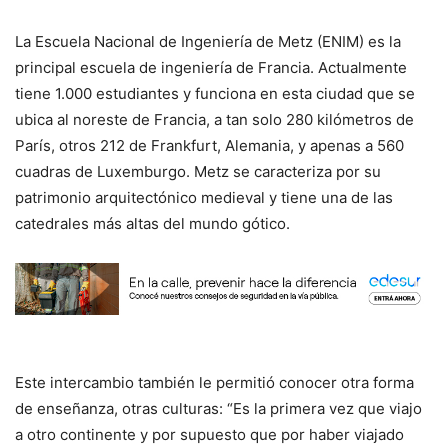
La Escuela Nacional de Ingeniería de Metz (ENIM) es la
principal escuela de ingeniería de Francia. Actualmente
tiene 1.000 estudiantes y funciona en esta ciudad que se
ubica al noreste de Francia, a tan solo 280 kilómetros de
París, otros 212 de Frankfurt, Alemania, y apenas a 560
cuadras de Luxemburgo. Metz se caracteriza por su
patrimonio arquitectónico medieval y tiene una de las
catedrales más altas del mundo gótico.
Este intercambio también le permitió conocer otra forma
de enseñanza, otras culturas: “Es la primera vez que viajo
a otro continente y por supuesto que por haber viajado