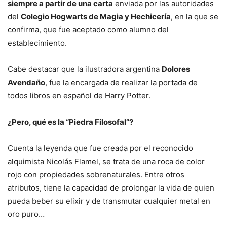
siempre a partir de una carta
enviada por las autoridades
del
Colegio Hogwarts de Magia y Hechicería
, en la que se
confirma, que fue aceptado como alumno del
establecimiento.
Cabe destacar que la ilustradora argentina
Dolores
Avendaño
, fue la encargada de realizar la portada de
todos libros en español de Harry Potter.
¿Pero, qué es la “Piedra Filosofal”?
Cuenta la leyenda que fue creada por el reconocido
alquimista Nicolás Flamel, se trata de una roca de color
rojo con propiedades sobrenaturales. Entre otros
atributos, tiene la capacidad de prolongar la vida de quien
pueda beber su elixir y de transmutar cualquier metal en
oro puro…