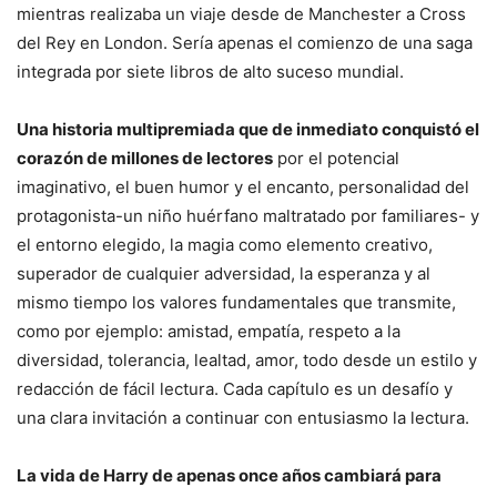
mientras realizaba un viaje desde de Manchester a Cross
del Rey en London. Sería apenas el comienzo de una saga
integrada por siete libros de alto suceso mundial.
Una historia multipremiada que de inmediato conquistó el
corazón de millones de lectores
por el potencial
imaginativo, el buen humor y el encanto, personalidad del
protagonista-un niño huérfano maltratado por familiares- y
el entorno elegido, la magia como elemento creativo,
superador de cualquier adversidad, la esperanza y al
mismo tiempo los valores fundamentales que transmite,
como por ejemplo: amistad, empatía, respeto a la
diversidad, tolerancia, lealtad, amor, todo desde un estilo y
redacción de fácil lectura. Cada capítulo es un desafío y
una clara invitación a continuar con entusiasmo la lectura.
La vida de Harry de apenas once años cambiará para