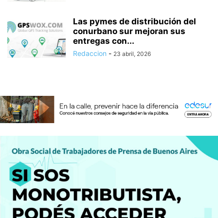
Las pymes de distribución del
conurbano sur mejoran sus
entregas con...
Redaccion
-
23 abril, 2026