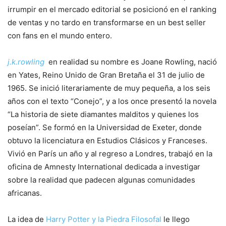
irrumpir en el mercado editorial se posicionó en el ranking
de ventas y no tardo en transformarse en un best seller
con fans en el mundo entero.
j.k.rowling
en realidad su nombre es Joane Rowling, nació
en Yates, Reino Unido de Gran Bretaña el 31 de julio de
1965. Se inició literariamente de muy pequeña, a los seis
años con el texto “Conejo”, y a los once presentó la novela
“La historia de siete diamantes malditos y quienes los
poseían”. Se formó en la Universidad de Exeter, donde
obtuvo la licenciatura en Estudios Clásicos y Franceses.
Vivió en París un año y al regreso a Londres, trabajó en la
oficina de Amnesty International dedicada a investigar
sobre la realidad que padecen algunas comunidades
africanas.
La idea de
Harry Potter y la Piedra Filosofal
le llego