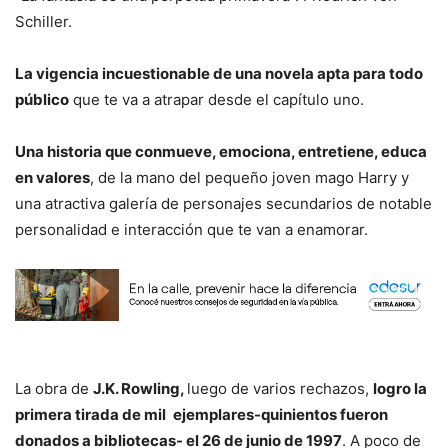
Schiller.
La vigencia incuestionable de una novela apta para todo
público
que te va a atrapar desde el capítulo uno.
Una historia que conmueve, emociona, entretiene, educa
en valores
, de la mano del pequeño joven mago Harry y
una atractiva galería de personajes secundarios de notable
personalidad e interacción que te van a enamorar.
La obra de
J.K. Rowling,
luego de varios rechazos,
logro la
primera tirada de mil
ejemplares-quinientos fueron
donados a bibliotecas- el 26 de junio de 1997
. A poco de