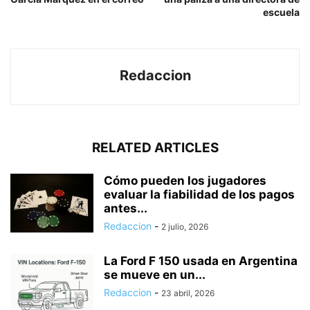
escuela
Redaccion
RELATED ARTICLES
Cómo pueden los jugadores
evaluar la fiabilidad de los pagos
antes...
Redaccion
-
2 julio, 2026
La Ford F 150 usada en Argentina
se mueve en un...
Redaccion
-
23 abril, 2026