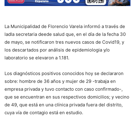
La Municipalidad de Florencio Varela informó a través de
ladla secretaria deede salud que, en el día de la fecha 30
de mayo, se notificaron tres
nuevos casos de Covid19, y
los descartados por análisis de epidemiologia y/o
laboratorio se elevaron a 1.181.
Los diagnósticos positivos conocidos hoy se declararon
sobre: hombre de 36 años y mujer de 29 -trabaja en
empresa privada y tuvo contacto con caso confirmado-,
que se encuentran en sus respectivos domicilios; y vecino
de 49, que está en una clínica privada fuera del distrito,
cuya vía de contagio está en estudio.