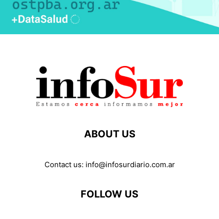
ABOUT US
Contact us:
info@infosurdiario.com.ar
FOLLOW US