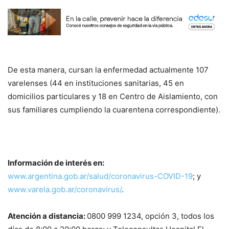
De esta manera, cursan la enfermedad actualmente 107
varelenses (44 en instituciones sanitarias, 45 en
domicilios particulares y 18 en Centro de Aislamiento, con
sus familiares cumpliendo la cuarentena correspondiente).
Información de interés en:
www.argentina.gob.ar/salud/coronavirus-COVID-19
; y
www.varela.gob.ar/coronavirus/
.
Atención a distancia:
0800 999 1234, opción 3, todos los