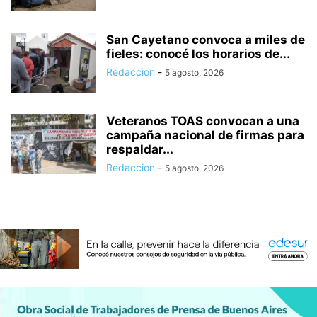
San Cayetano convoca a miles de
fieles: conocé los horarios de...
Redaccion
-
5 agosto, 2026
Veteranos TOAS convocan a una
campaña nacional de firmas para
respaldar...
Redaccion
-
5 agosto, 2026