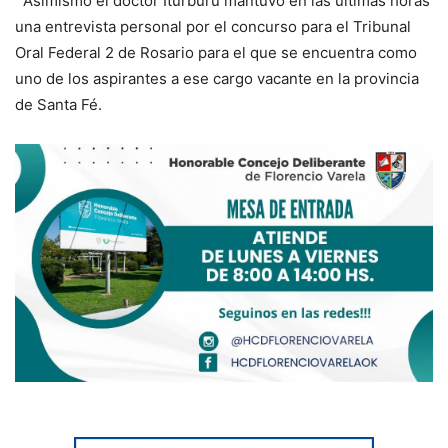
Asimismo el doctor Iturburu mantuvo en las últimas horas
una entrevista personal por el concurso para el Tribunal
Oral Federal 2 de Rosario para el que se encuentra como
uno de los aspirantes a ese cargo vacante en la provincia
de Santa Fé.