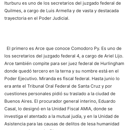
Iturburu es uno de los secretarios del juzgado federal de
Quilmes, a cargo de Luis Armella y de vasta y destacada
trayectoria en el Poder Judicial.
El primero es Arce que conoce Comodoro Py. Es uno de
los secretarios del juzgado federal 4, a cargo de Ariel Lijo.
Arce también compite para ser juez federal de Hurlingham
donde quedó tercero en la terna y su nombre está en el
Poder Ejecutivo. Miranda es fiscal federal. Hasta junio lo
era ante el Tribunal Oral Federal de Santa Cruz y por
cuestiones personales pidió su traslado a la ciudad de
Buenos Aires. El procurador general interino, Eduardo
Casal, lo designó en la Unidad Fiscal AMIA, donde se
investiga el atentado a la mutual judía, y en la Unidad de
Asistencia para las causas de delitos de lesa humanidad