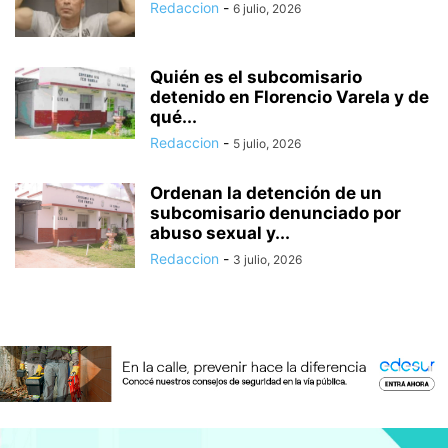
Redaccion
-
6 julio, 2026
Quién es el subcomisario
detenido en Florencio Varela y de
qué...
Redaccion
-
5 julio, 2026
Ordenan la detención de un
subcomisario denunciado por
abuso sexual y...
Redaccion
-
3 julio, 2026