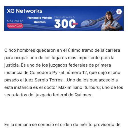
Cinco hombres quedaron en el último tramo de la carrera
para ocupar uno de los lugares más importante para la
justicia. Es uno de los juzgados federales de primera
instancia de Comodoro Py -el número 12, que dejó el año
pasado el juez Sergio Torres- .Uno de los que accedió a
esta instancia es el doctor Maximiliano Iturburu; uno de los
secretarios del juzgado federal de Quilmes.
En la semana se conoció el orden de mérito provisorio de