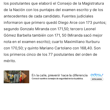
los postulantes que elaboró el Consejo de la Magistratura
de la Nación con los puntajes del examen escrito y de los
antecedentes de cada candidato. Fuentes judiciales
informaron que primero quedó Diego Arce con 173 puntos;
segundo Gonzalo Miranda con 171,50; tercero Leonel
Gómez Barbella también con 171, 50 (Miranda sacó mejor
nota en el examen escrito); cuarto Maximiliano Iturburu
con 170,50; y quinto Mariano Cartolano con 168,40. Son
los primeros cinco de los 77 postulantes del orden de
mérito.