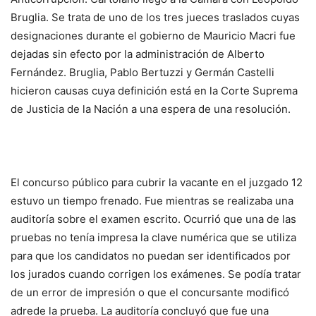
Bruglia. Se trata de uno de los tres jueces traslados cuyas
designaciones durante el gobierno de Mauricio Macri fue
dejadas sin efecto por la administración de Alberto
Fernández. Bruglia, Pablo Bertuzzi y Germán Castelli
hicieron causas cuya definición está en la Corte Suprema
de Justicia de la Nación a una espera de una resolución.
El concurso público para cubrir la vacante en el juzgado 12
estuvo un tiempo frenado. Fue mientras se realizaba una
auditoría sobre el examen escrito. Ocurrió que una de las
pruebas no tenía impresa la clave numérica que se utiliza
para que los candidatos no puedan ser identificados por
los jurados cuando corrigen los exámenes. Se podía tratar
de un error de impresión o que el concursante modificó
adrede la prueba. La auditoría concluyó que fue una