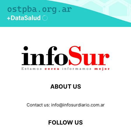
ABOUT US
Contact us:
info@infosurdiario.com.ar
FOLLOW US