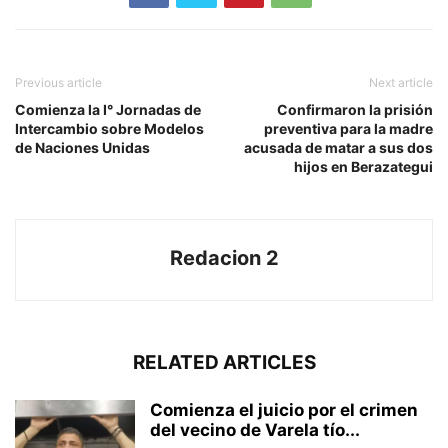
Previous article
Next article
Comienza la I° Jornadas de
Confirmaron la prisión
Intercambio sobre Modelos
preventiva para la madre
de Naciones Unidas
acusada de matar a sus dos
hijos en Berazategui
Redacion 2
RELATED ARTICLES
Comienza el juicio por el crimen
del vecino de Varela tío...