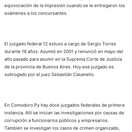
equivocación de la impresión cuando se le entregaron los
exámenes a los concursantes.
El juzgado federal 12 estuvo a cargo de Sergio Torres
durante 18 años. Asumió en 2001 y renunció en mayo del
año pasado para asumir en la Suprema Corte de Justicia
de la provincia de Buenos Aires. Hoy ese juzgado es
subrogado por el juez Sebastián Casanello.
En Comodoro Py hay doce juzgados federales de primera
instancia. Allí se inician las investigaciones por causas de
corrupción a funcionarios públicos y empresarios.
También se investigan los casos de crimen organizado,