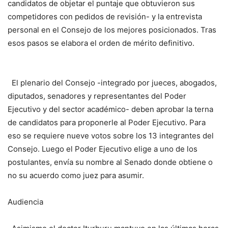
candidatos de objetar el puntaje que obtuvieron sus
competidores con pedidos de revisión- y la entrevista
personal en el Consejo de los mejores posicionados. Tras
esos pasos se elabora el orden de mérito definitivo.
El plenario del Consejo -integrado por jueces, abogados,
diputados, senadores y representantes del Poder
Ejecutivo y del sector académico- deben aprobar la terna
de candidatos para proponerle al Poder Ejecutivo. Para
eso se requiere nueve votos sobre los 13 integrantes del
Consejo. Luego el Poder Ejecutivo elige a uno de los
postulantes, envía su nombre al Senado donde obtiene o
no su acuerdo como juez para asumir.
Audiencia