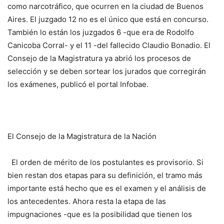
como narcotráfico, que ocurren en la ciudad de Buenos
Aires. El juzgado 12 no es el único que está en concurso.
También lo están los juzgados 6 -que era de Rodolfo
Canicoba Corral- y el 11 -del fallecido Claudio Bonadio. El
Consejo de la Magistratura ya abrió los procesos de
selección y se deben sortear los jurados que corregirán
los exámenes, publicó el portal Infobae.
El Consejo de la Magistratura de la Nación
El orden de mérito de los postulantes es provisorio. Si
bien restan dos etapas para su definición, el tramo más
importante está hecho que es el examen y el análisis de
los antecedentes. Ahora resta la etapa de las
impugnaciones -que es la posibilidad que tienen los