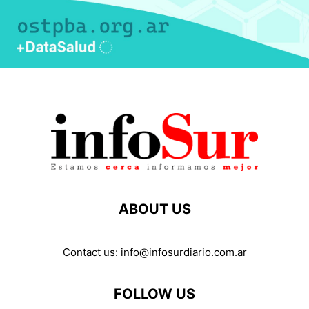
ABOUT US
Contact us:
info@infosurdiario.com.ar
FOLLOW US