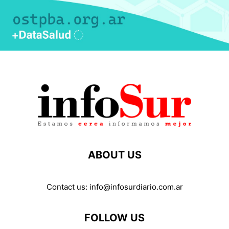
ABOUT US
Contact us:
info@infosurdiario.com.ar
FOLLOW US